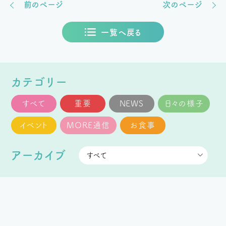
前のページ
次のページ
一覧へ戻る
カテゴリー
すべて
重要
NEWS
日々の様子
イベント
MORE通信
お食事
アーカイブ