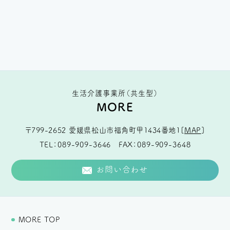
生活介護事業所（共生型）
MORE
〒799-2652
愛媛県松山市福角町甲1434番地1
[
MAP
]
TEL
089-909-3646
FAX
089-909-3648
お問い合わせ
MORE TOP