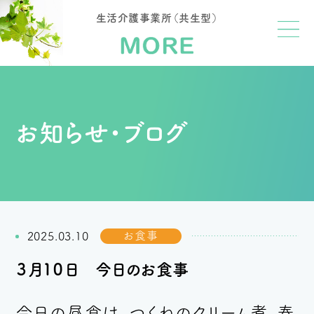
生活介護事業所（共生型）
お知らせ・ブログ
お食事
2025.03.10
３月１０日 今日のお食事
今日の昼食は、
つくねのクリーム煮、春