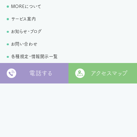
MOREについて
サービス案内
お知らせ・ブログ
お問い合わせ
各種規定・情報開示一覧
個人情報保護方針
電話する
アクセスマップ
〒799-2652