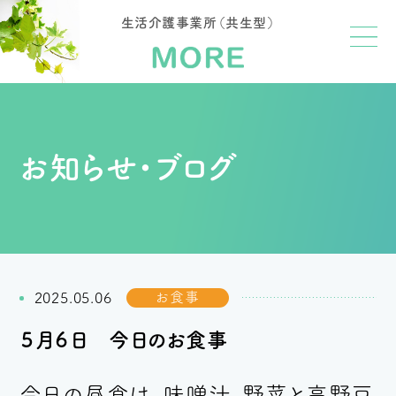
生活介護事業所（共生型）
お知らせ・ブログ
お食事
2025.05.06
５月６日 今日のお食事
今日の昼食は、味噌汁、野菜と高野豆