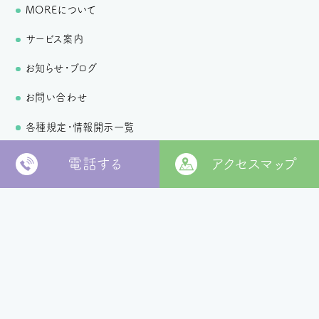
MOREについて
サービス案内
お知らせ・ブログ
お問い合わせ
各種規定・情報開示一覧
個人情報保護方針
電話する
アクセスマップ
〒799-2652