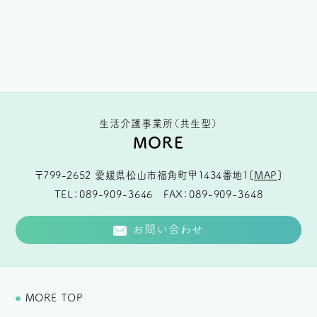
生活介護事業所（共生型）
MORE
〒799-2652
愛媛県松山市福角町甲1434番地1
[
MAP
]
TEL
089-909-3646
FAX
089-909-3648
お問い合わせ
MORE TOP