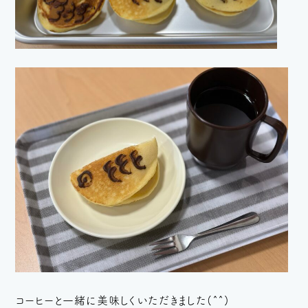
コーヒーと一緒に美味しくいただきました(^^)