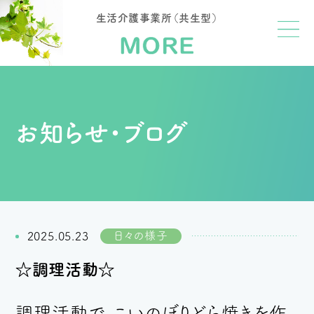
生活介護事業所（共生型）
お知らせ・ブログ
日々の様子
2025.05.23
☆調理活動☆
調理活動で、こいのぼりどら焼きを作