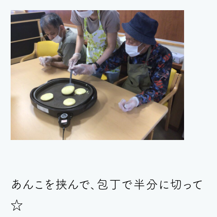
あんこを挟んで、包丁で半分に切って
☆