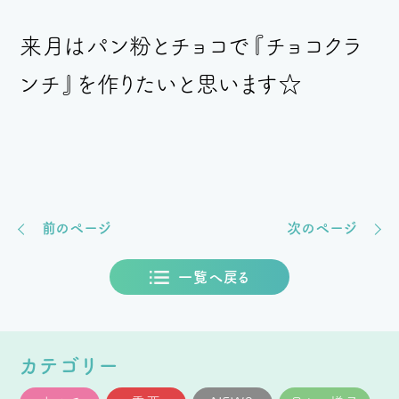
来月はパン粉とチョコで『チョコクラ
ンチ』を作りたいと思います☆
前のページ
次のページ
一覧へ戻る
カテゴリー