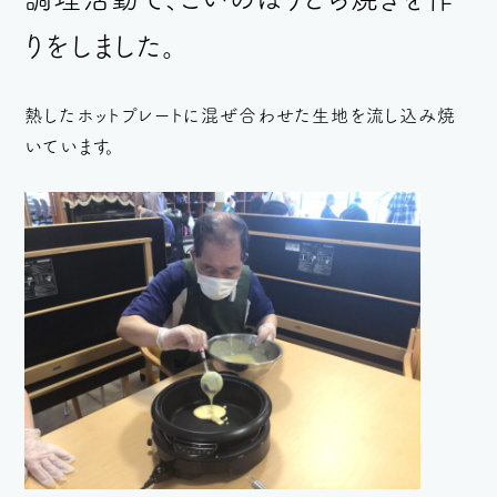
りをしました。
熱したホットプレートに混ぜ合わせた生地を流し込み焼
いています。