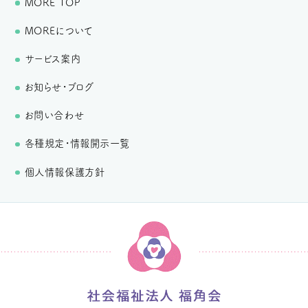
MORE TOP
MOREについて
サービス案内
お知らせ・ブログ
お問い合わせ
各種規定・情報開示一覧
個人情報保護方針