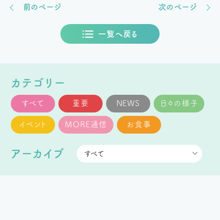
前のページ
次のページ
一覧へ戻る
カテゴリー
すべて
重要
NEWS
日々の様子
イベント
MORE通信
お食事
アーカイブ