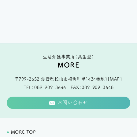
生活介護事業所（共生型）
MORE
〒799-2652
愛媛県松山市福角町甲1434番地1
[
MAP
]
TEL
089-909-3646
FAX
089-909-3648
お問い合わせ
MORE TOP