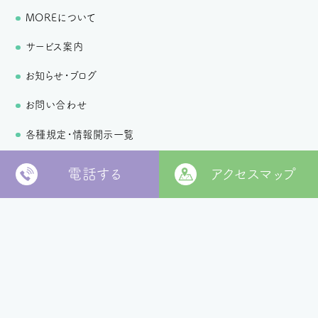
MOREについて
サービス案内
お知らせ・ブログ
お問い合わせ
各種規定・情報開示一覧
個人情報保護方針
電話する
アクセスマップ