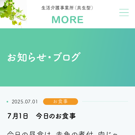
生活介護事業所（共生型）
お知らせ・ブログ
お食事
2025.07.01
７月１日 今日のお食事
今日の昼食は、赤魚の煮付、肉じゃ