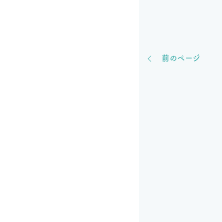
前のページ