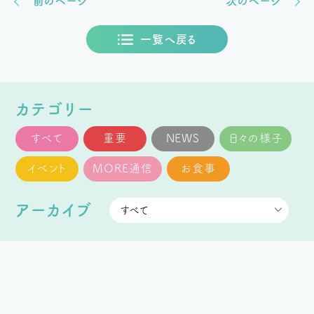
前のページ
次のページ
一覧へ戻る
カテゴリー
すべて
重要
NEWS
日々の様子
イベント
MORE通信
お食事
アーカイブ