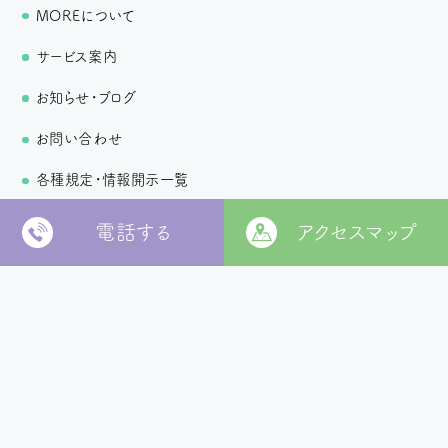
MOREについて
サービス案内
お知らせ・ブログ
お問い合わせ
各種規定・情報開示一覧
個人情報保護方針
電話する
アクセスマップ
〒799-2652