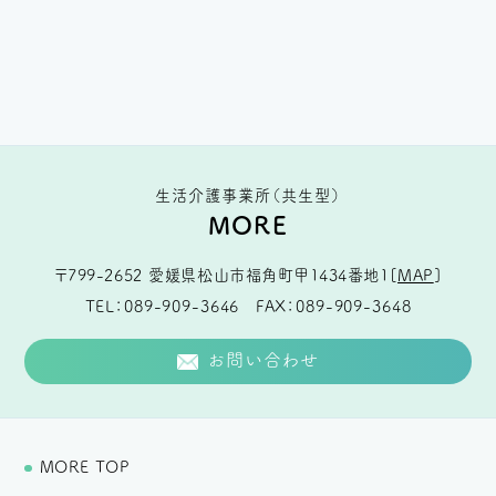
生活介護事業所（共生型）
MORE
〒799-2652
愛媛県松山市福角町甲1434番地1
[
MAP
]
TEL
089-909-3646
FAX
089-909-3648
お問い合わせ
MORE TOP