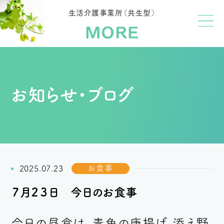
生活介護事業所（共生型）
お知らせ・ブログ
お食事
2025.07.23
７月２３日 今日のお食事
今日の昼食は、青魚の唐揚げ、添え野