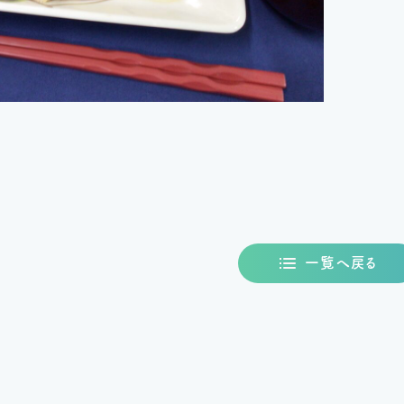
一覧へ戻る