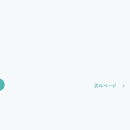
次のページ