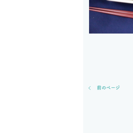
前のページ