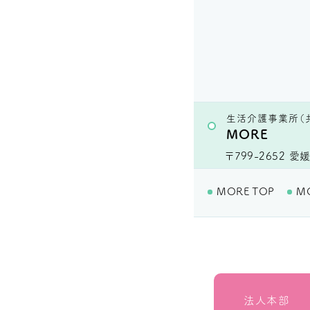
生活介護事業所（
MORE
〒799-2652
愛媛
MORE TOP
M
法人本部