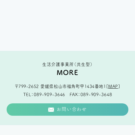
生活介護事業所（共生型）
MORE
〒799-2652
愛媛県松山市福角町甲1434番地1
[
MAP
]
TEL
089-909-3646
FAX
089-909-3648
お問い合わせ