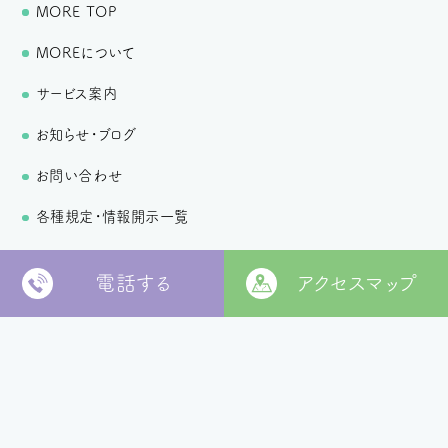
MORE TOP
MOREについて
サービス案内
お知らせ・ブログ
お問い合わせ
各種規定・情報開示一覧
個人情報保護方針
電話する
アクセスマップ