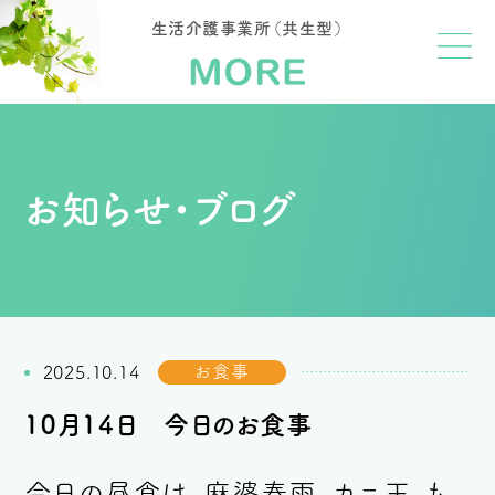
生活介護事業所（共生型）
お知らせ・ブログ
お食事
2025.10.14
１０月１４日 今日のお食事
今日の昼食は、麻婆春雨、カニ玉、も