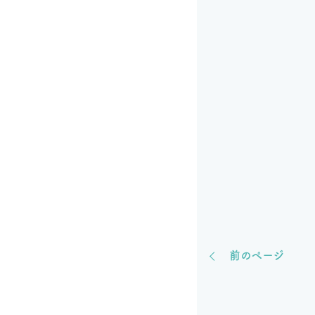
前のページ