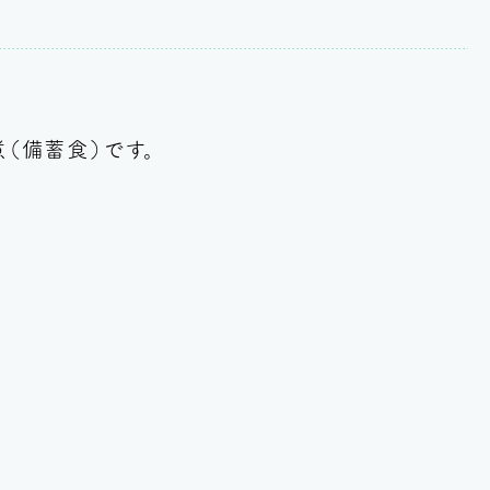
（備蓄食）です。