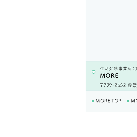
生活介護事業所（
MORE
〒799-2652
愛媛
MORE TOP
M