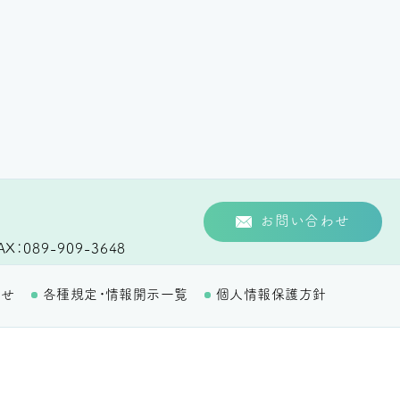
お問い合わせ
AX
089-909-3648
わせ
各種規定・情報開示一覧
個人情報保護方針