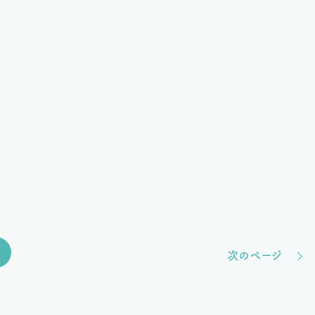
次のページ