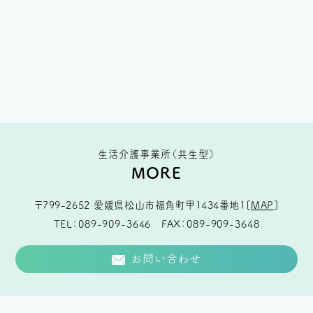
生活介護事業所（共生型）
MORE
〒799-2652
愛媛県松山市福角町甲1434番地1
[
MAP
]
TEL
089-909-3646
FAX
089-909-3648
お問い合わせ