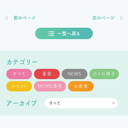
前のページ
次のページ
一覧へ戻る
カテゴリー
すべて
重要
NEWS
日々の様子
イベント
MORE通信
お食事
アーカイブ