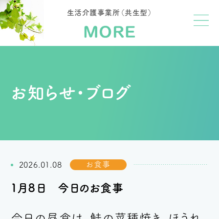
生活介護事業所（共生型）
お知らせ・ブログ
お食事
2026.01.08
１月８日 今日のお食事
今日の昼食は、鮭の菜種焼き、ほうれ