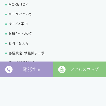
MORE TOP
MOREについて
サービス案内
お知らせ・ブログ
お問い合わせ
各種規定・情報開示一覧
個人情報保護方針
電話する
アクセスマップ