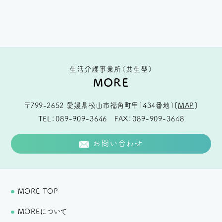
生活介護事業所（共生型）
MORE
〒799-2652
愛媛県松山市福角町甲1434番地1
[
MAP
]
TEL
089-909-3646
FAX
089-909-3648
お問い合わせ
MORE TOP
MOREについて