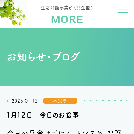
生活介護事業所（共生型）
お知らせ・ブログ
お食事
2026.01.12
１月１２日 今日のお食事
今日の昼食はごはん、トンテキ、温野