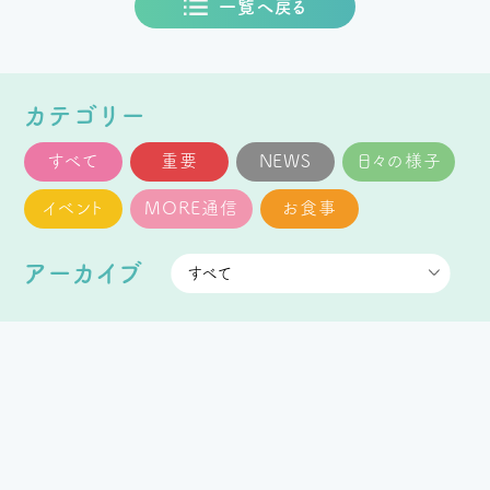
一覧へ戻る
カテゴリー
すべて
重要
NEWS
日々の様子
イベント
MORE通信
お食事
アーカイブ