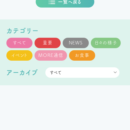
一覧へ戻る
カテゴリー
すべて
重要
NEWS
日々の様子
イベント
MORE通信
お食事
アーカイブ