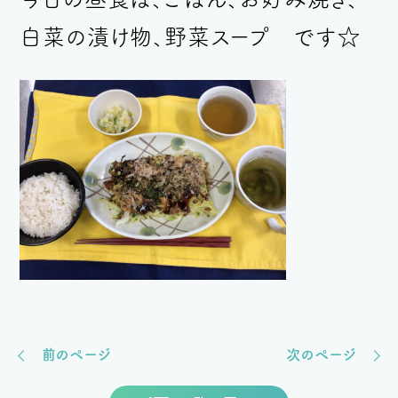
白菜の漬け物、野菜スープ です
☆
前のページ
次のページ