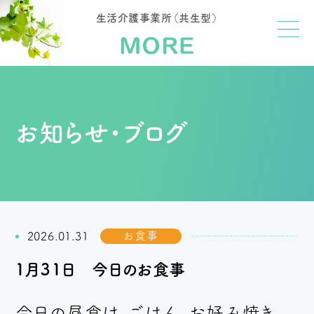
生活介護事業所（共生型）
お知らせ・ブログ
お食事
2026.01.31
１月３１日 今日のお食事
今日の昼食は、ごはん、お好み焼き、