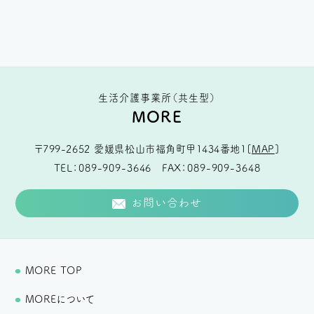
生活介護事業所（共生型）
MORE
〒799-2652
愛媛県松山市福角町甲1434番地1
[
MAP
]
TEL
089-909-3646
FAX
089-909-3648
お問い合わせ
MORE TOP
MOREについて