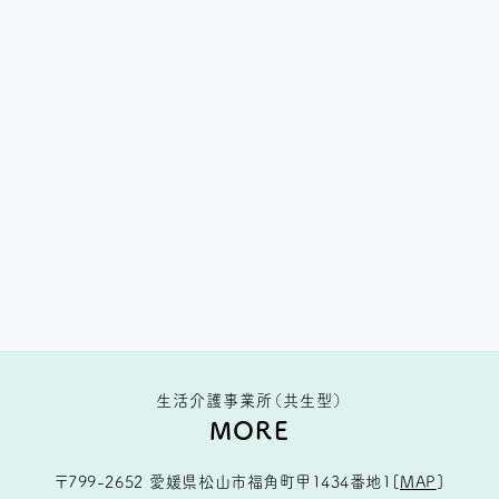
生活介護事業所（共生型）
MORE
〒799-2652
愛媛県松山市福角町甲1434番地1
[
MAP
]