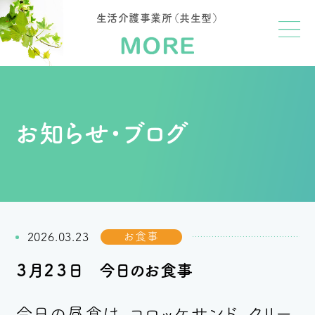
生活介護事業所（共生型）
お知らせ・ブログ
お食事
2026.03.23
３月２３日 今日のお食事
今日の昼食は、コロッケサンド、クリー