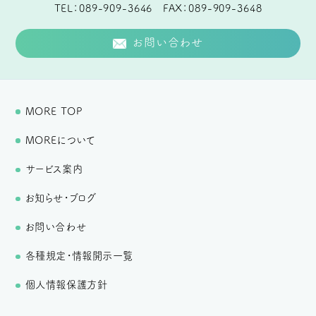
TEL
089-909-3646
FAX
089-909-3648
お問い合わせ
MORE TOP
MOREについて
サービス案内
お知らせ・ブログ
お問い合わせ
各種規定・情報開示一覧
個人情報保護方針