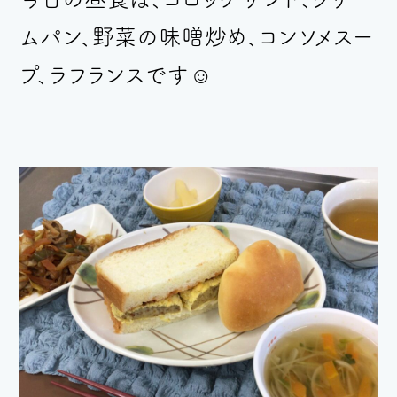
ムパン、野菜の味噌炒め、コンソメスー
プ、ラフランスです☺︎