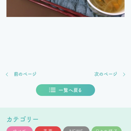
前のページ
次のページ
一覧へ戻る
カテゴリー