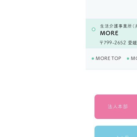
生活介護事業所（
MORE
〒799-2652
愛媛
MORE TOP
M
法人本部