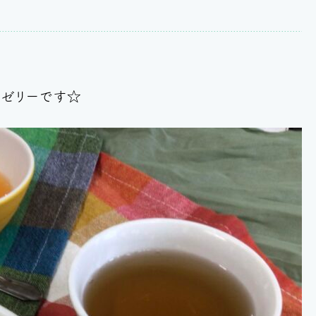
桃ゼリーです☆