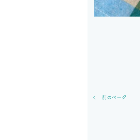
前のページ