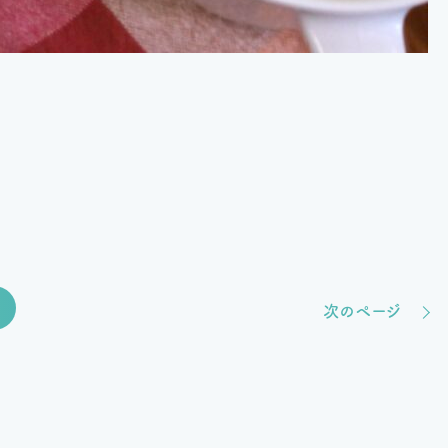
次のページ