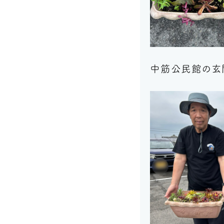
中筋公民館の玄