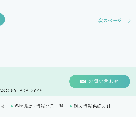
次のページ
お問い合わせ
AX
089-909-3648
わせ
各種規定・情報開示一覧
個人情報保護方針