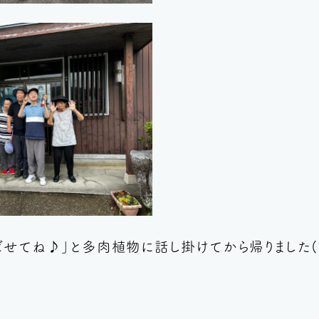
せてね♪」と多肉植物に話し掛けてから帰りました(*^