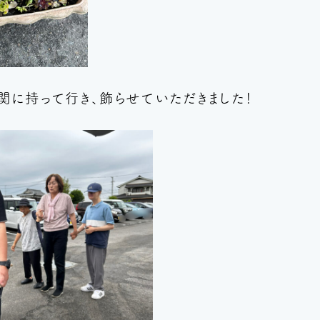
関に持って行き、飾らせていただきました！