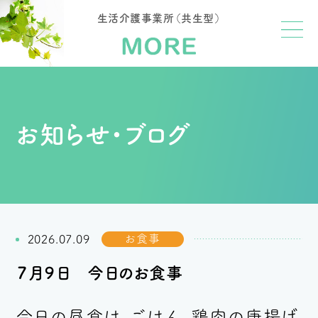
生活介護事業所（共生型）
お知らせ・ブログ
お食事
2026.07.09
７月９日 今日のお食事
今日の昼食は、ごはん、鶏肉の唐揚げ