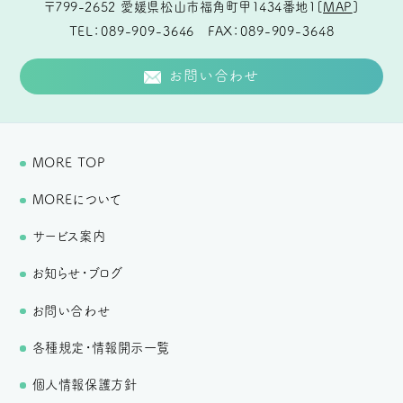
〒799-2652
愛媛県松山市福角町甲1434番地1
[
MAP
]
TEL
089-909-3646
FAX
089-909-3648
お問い合わせ
MORE TOP
MOREについて
サービス案内
お知らせ・ブログ
お問い合わせ
各種規定・情報開示一覧
個人情報保護方針