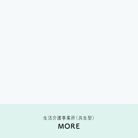
生活介護事業所（共生型）
MORE