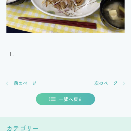
前のページ
次のページ
一覧へ戻る
カテゴリー