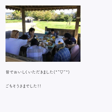
皆でおいしくいただきました(*^▽^*)
ごちそうさまでした！！