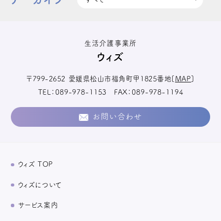
生活介護事業所
ウィズ
〒799-2652
愛媛県松山市福角町甲1825番地
[
MAP
]
TEL
089-978-1153
FAX
089-978-1194
お問い合わせ
ウィズ TOP
ウィズについて
サービス案内