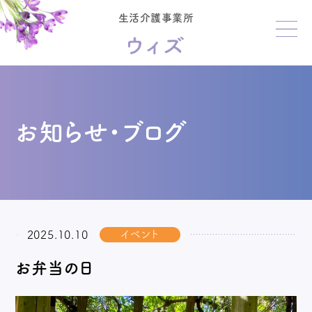
生活介護事業所
お知らせ・ブログ
イベント
2025.10.10
お弁当の日