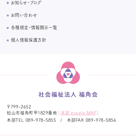
お知らせ・ブログ
お問い合わせ
各種規定・情報開示一覧
個人情報保護方針
〒799-2652
松山市福角町甲1829番地
[
本部 google MAP
]
本部TEL
089-978-5855
本部FAX
089-978-5856