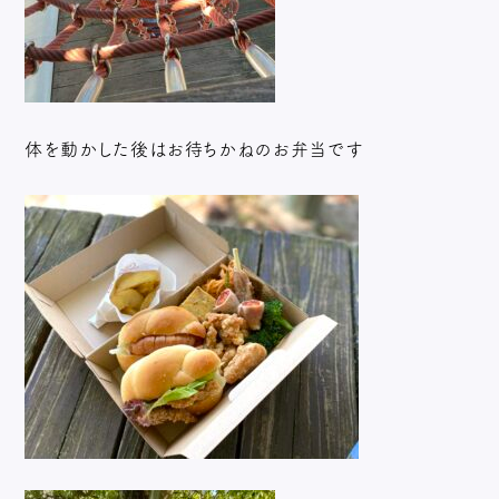
体を動かした後はお待ちかねのお弁当です