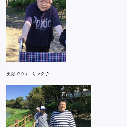
笑顔でウォーキング♪