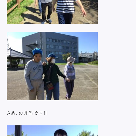
さあ、お弁当です！！