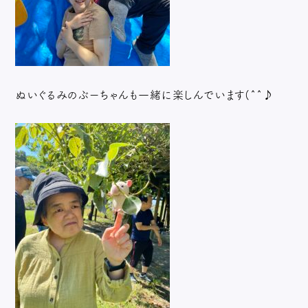
ぬいぐるみのぶーちゃんも一緒に楽しんでいます(^^♪