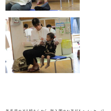
年長児のぞう組さんから、新入園のお友だちへメッセージ