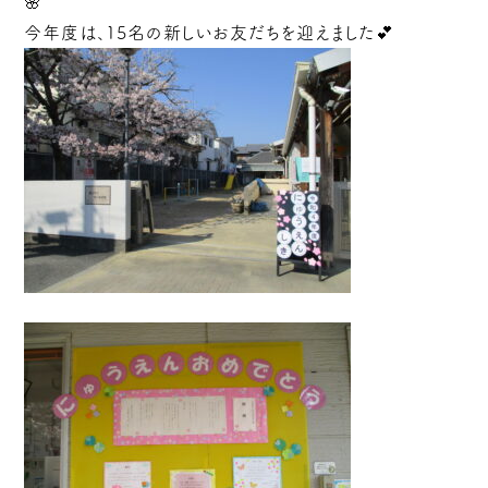
🌸
今年度は、15名の新しいお友だちを迎えました💕