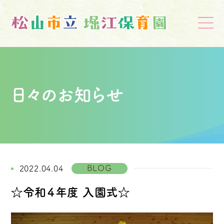
日々のお知らせ
BLOG
2022.04.04
☆令和４年度 入園式☆