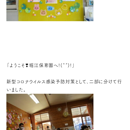
「ようこそ❣堀江保育園へ!(^^)!」
新型コロナウイルス感染予防対策として、二部に分けて行
いました。