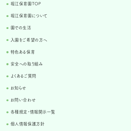
堀江保育園TOP
堀江保育園について
園での生活
入園をご希望の方へ
特色ある保育
安全への取り組み
よくあるご質問
お知らせ
お問い合わせ
各種規定・情報開示一覧
個人情報保護方針