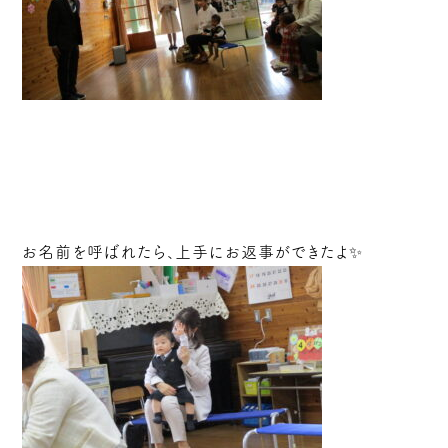
お名前を呼ばれたら、上手にお返事ができたよ✨