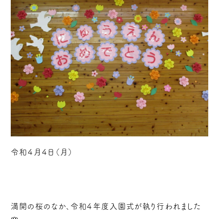
令和４月４日（月）
満開の桜のなか、令和４年度入園式が執り行われました