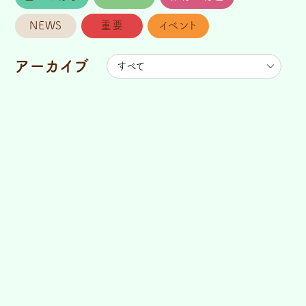
NEWS
重要
イベント
アーカイブ