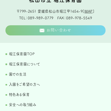
〒799-2651
愛媛県松山市堀江甲1654-9
[
MAP
]
TEL
089-989-0779
FAX
089-978-5549
お問い合わせ
堀江保育園TOP
堀江保育園について
園での生活
入園をご希望の方へ
特色ある保育
安全への取り組み