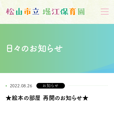
日々のお知らせ
お知らせ
2022.08.26
★絵本の部屋 再開のお知らせ★