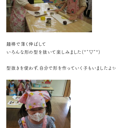
麺棒で薄く伸ばして
いろんな形の型を抜いて楽しみました(*^▽^*)
型抜きを使わず、自分で形を作っていく子もいましたよ✨