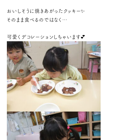
おいしそうに焼きあがったクッキー✨
そのまま食べるのではなく…
可愛くデコレーションしちゃいます💕