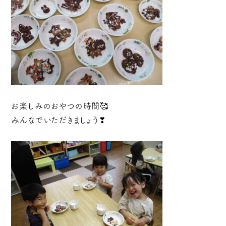
お楽しみのおやつの時間🥰
みんなでいただきましょう❣