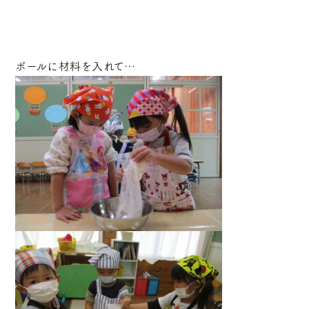
ボールに材料を入れて…