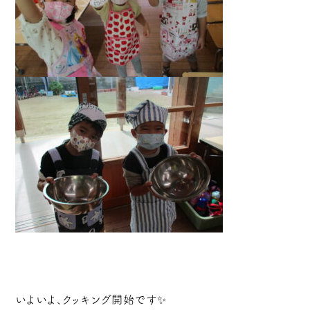
いよいよ、クッキング開始です✨