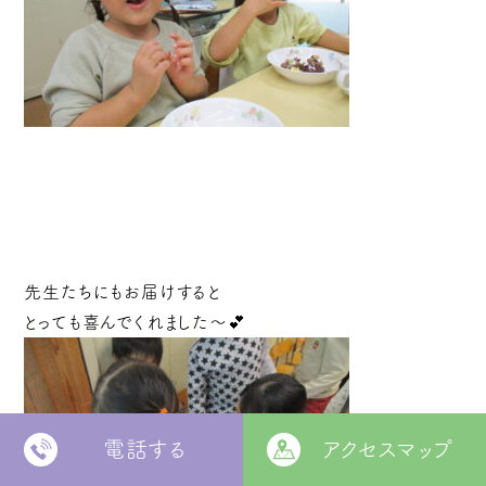
先生たちにもお届けすると
とっても喜んでくれました～💕
電話する
アクセスマップ