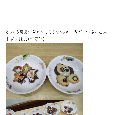
とっても可愛い💛おいしそうなクッキー🍪が、たくさん出来
上がりました(*^▽^*)