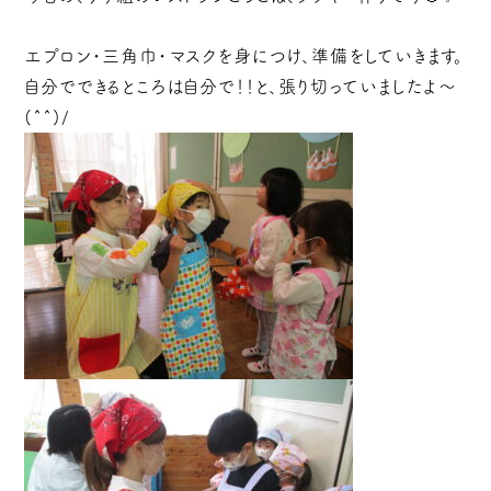
エプロン・三角巾・マスクを身につけ、準備をしていきます。
自分でできるところは自分で！！と、張り切っていましたよ～
(^^)/