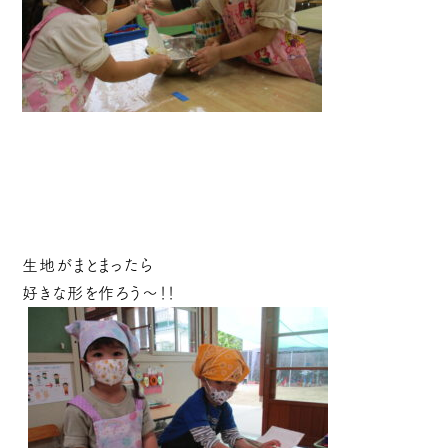
生地がまとまったら
好きな形を作ろう～！！