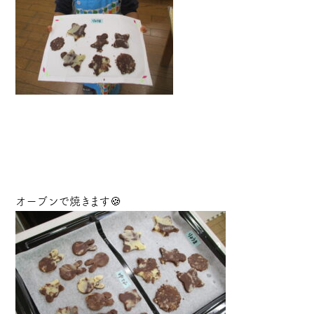
オーブンで焼きます🍪