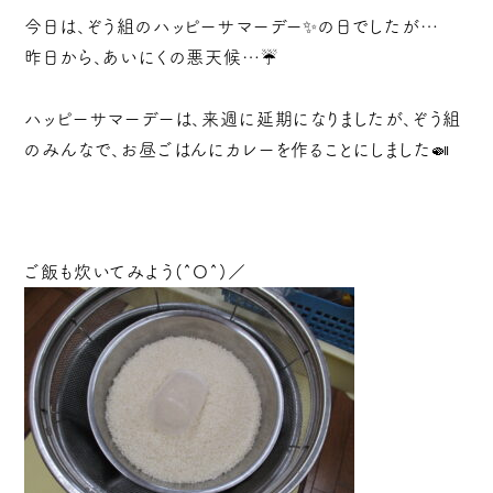
今日は、ぞう組のハッピーサマーデー✨の日でしたが…
昨日から、あいにくの悪天候…☔
ハッピーサマーデーは、来週に延期になりましたが、ぞう組
のみんなで、お昼ごはんにカレーを作ることにしました🍛
ご飯も炊いてみよう(^O^)／