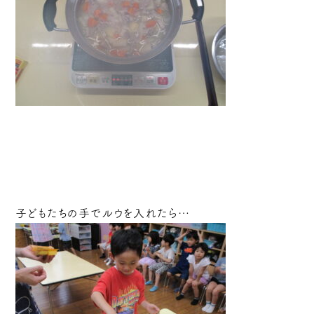
子どもたちの手でルウを入れたら…