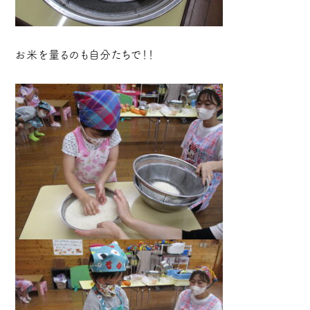
お米を量るのも自分たちで！！