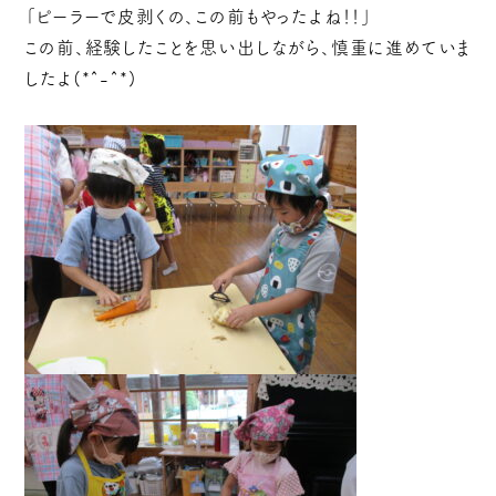
「ピーラーで皮剥くの、この前もやったよね！！」
この前、経験したことを思い出しながら、慎重に進めていま
したよ(*^-^*)