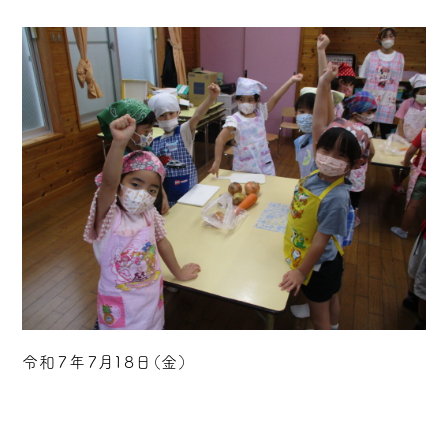
令和７年７月１８日（金）