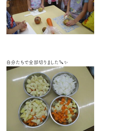
自分たちで全部切りました🔪✨