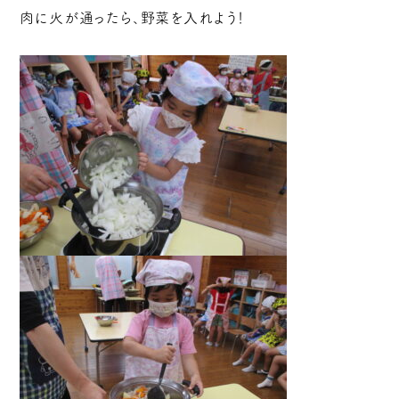
肉に火が通ったら、野菜を入れよう！