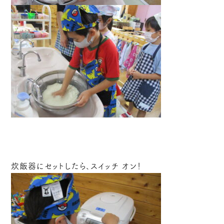
炊飯器にセットしたら、スイッチ オン！