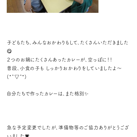
子どもたち、みんなおかわりもして、たくさんいただきました
😋
２つのお鍋にたくさんあったカレーが、空っぽに！！
普段、小食の子も しっかりおかわりをしていましたよ～
(*^▽^*)
自分たちで作ったカレーは、また格別✨
急な予定変更でしたが、準備物等のご協力ありがとうござ
いました💗