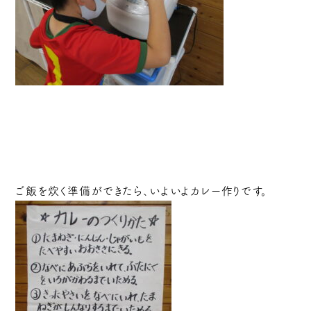
ご飯を炊く準備ができたら、いよいよカレー作りです。