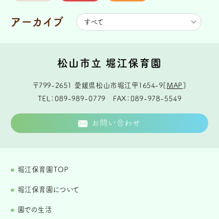
アーカイブ
松山市立 堀江保育園
〒799-2651
愛媛県松山市堀江甲1654-9
[
MAP
]
TEL
089-989-0779
FAX
089-978-5549
お問い合わせ
堀江保育園TOP
堀江保育園について
園での生活