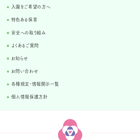
入園をご希望の方へ
特色ある保育
安全への取り組み
よくあるご質問
お知らせ
お問い合わせ
各種規定・情報開示一覧
個人情報保護方針