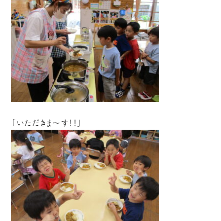
「いただきま～す！！」