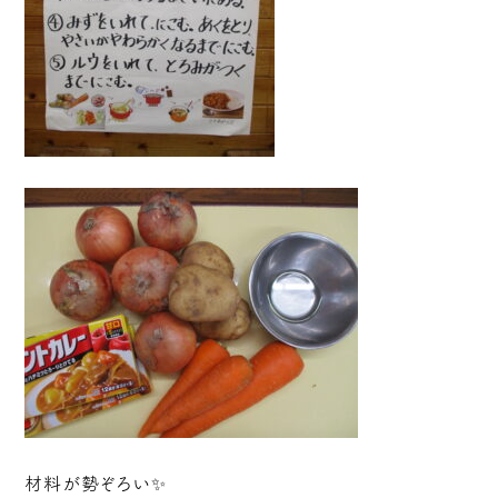
材料が勢ぞろい✨