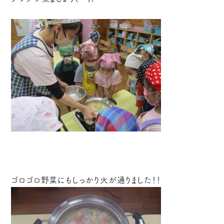
ゴロゴロ野菜にもしっかり火が通りました！！