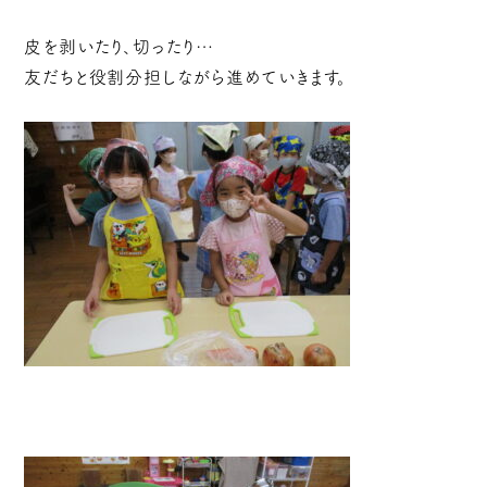
皮を剥いたり、切ったり…
友だちと役割分担しながら進めていきます。