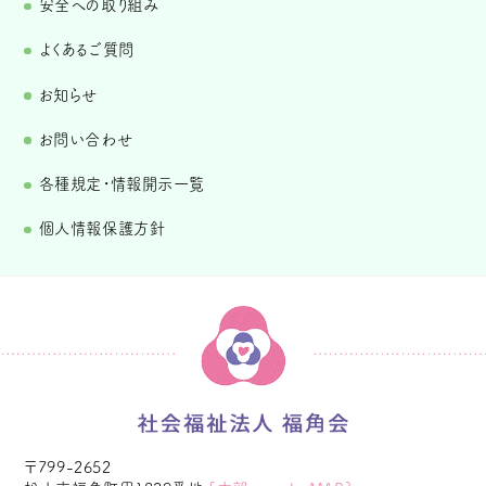
安全への取り組み
よくあるご質問
お知らせ
お問い合わせ
各種規定・情報開示一覧
個人情報保護方針
〒799-2652