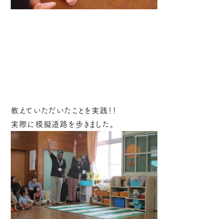
教えていただいたことを実践！！
実際に模擬道路を歩きました。