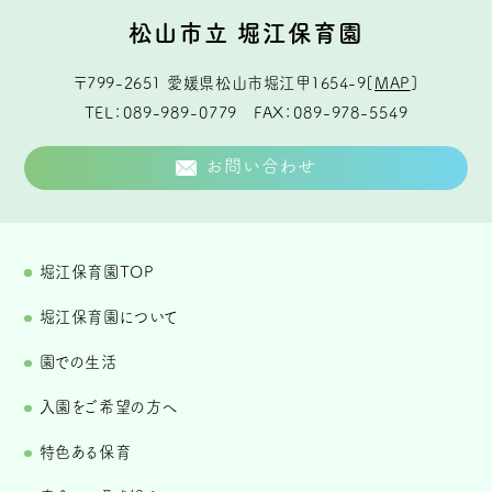
松山市立 堀江保育園
〒799-2651
愛媛県松山市堀江甲1654-9
[
MAP
]
TEL
089-989-0779
FAX
089-978-5549
お問い合わせ
堀江保育園TOP
堀江保育園について
園での生活
入園をご希望の方へ
特色ある保育