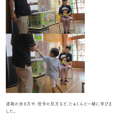
道路の歩き方や、信号の見方など、たぁくんと一緒に学びま
した。