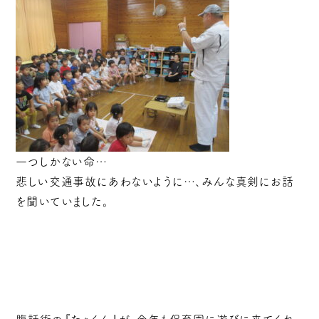
一つしかない命…
悲しい交通事故にあわないように…、みんな真剣にお話
を聞いていました。