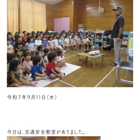
令和７年９月１１日（木）
今日は、交通安全教室がありました。