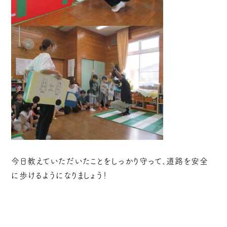
今日教えていただいたことをしっかり守って、道路を安全
に歩けるようになりましょう！