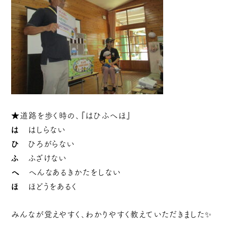
★道路を歩く時の、『はひふへほ』
は
はしらない
ひ
ひろがらない
ふ
ふざけない
へ
へんなあるきかたをしない
ほ
ほどうをあるく
みんなが覚えやすく、わかりやすく教えていただきました✨