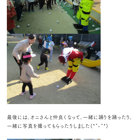
最後には、オニさんと仲良くなって、一緒に踊りを踊ったり、
一緒に写真を撮ってもらったりしました(*^-^*)