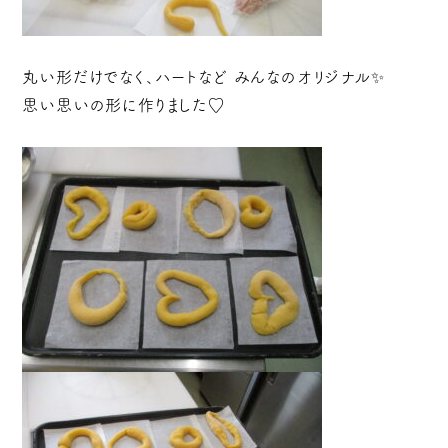
丸い形だけでなく、ハートなど みんなのオリジナル✨
思い思いの形に作りました♡