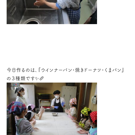
今日作るのは、『ウインナーパン・焼きドーナツ・くまパン』
の３種類です✨🥖