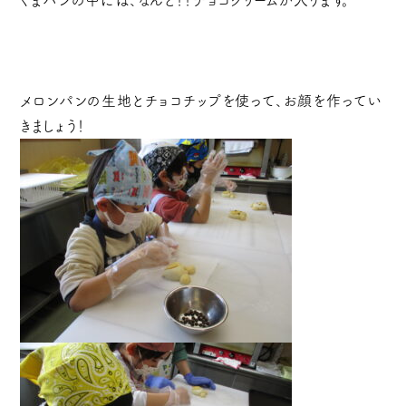
くまパンの中には、なんと！！チョコクリームが入ります。
メロンパンの生地とチョコチップを使って、お顔を作ってい
きましょう！