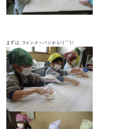
まずは、ウインナーパンから!(^^)!