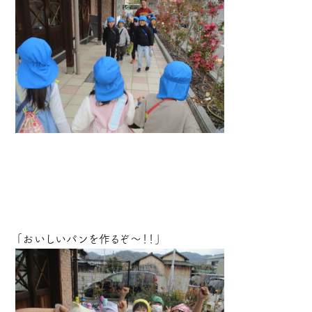
「おいしいパンを作るぞ～！！」