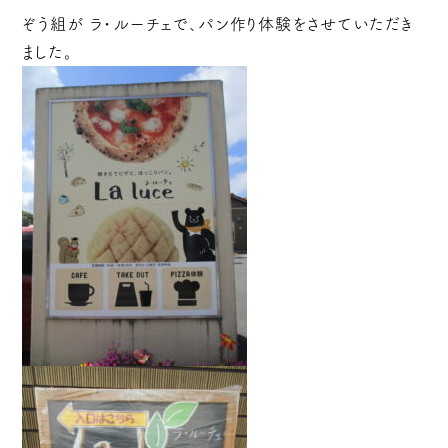
ぞう組が ラ・ルーチェで、パン作り体験をさせていただき
ました。