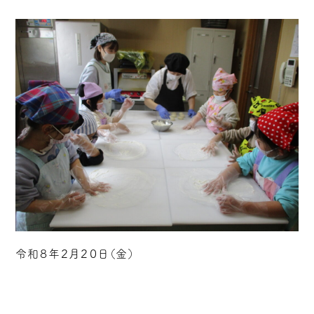
令和８年２月２０日（金）