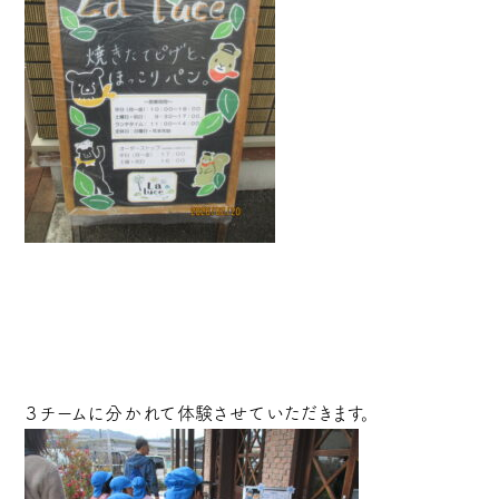
３チームに分かれて体験させていただきます。