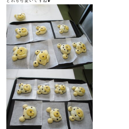
どれも可愛いですね💕