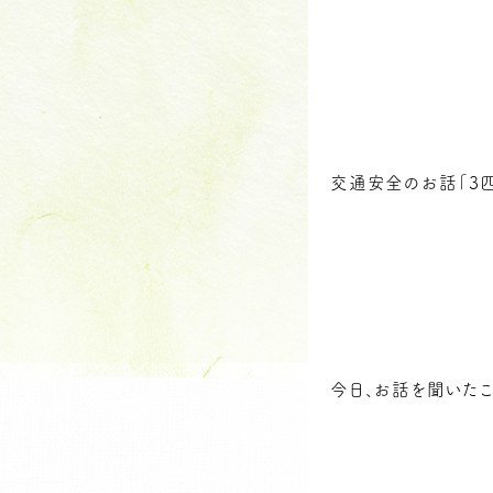
交通安全のお話「3
今日、お話を聞いた