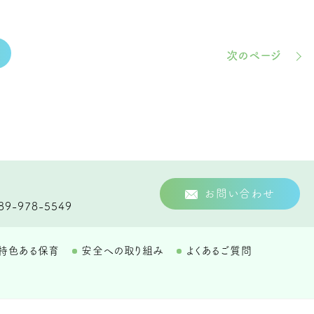
次のページ
お問い合わせ
89-978-5549
特色ある保育
安全への取り組み
よくあるご質問