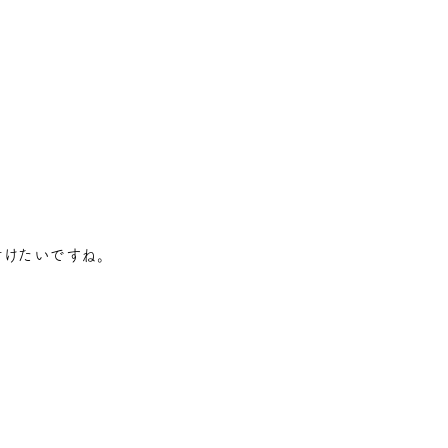
けたいですね。