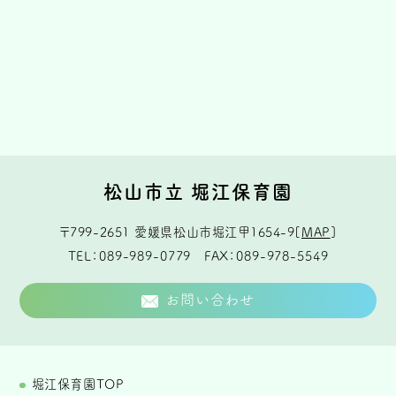
松山市立 堀江保育園
〒799-2651
愛媛県松山市堀江甲1654-9
[
MAP
]
TEL
089-989-0779
FAX
089-978-5549
お問い合わせ
堀江保育園TOP