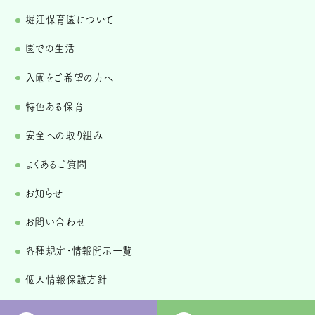
堀江保育園について
園での生活
入園をご希望の方へ
特色ある保育
安全への取り組み
よくあるご質問
お知らせ
お問い合わせ
各種規定・情報開示一覧
個人情報保護方針