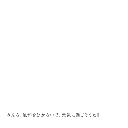
みんな、風邪をひかないで、元気に過ごそうね‼