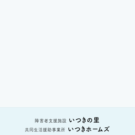
いつきの里
障害者支援施設
いつきホームズ
共同生活援助事業所