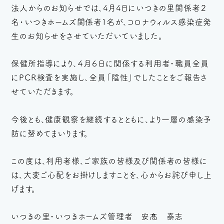
法人からのお知らせでは、4月4日にいつきの里関係者２
名・いつきホームズ関係者１名が、コロナウィルス感染症発
生のお知らせをさせていただいていました。
保健所指導により、４月６日に関係する利用者・職員全員
にPCR検査を実施し、全員「陰性」でしたことをご報告さ
せていただきます。
今後とも、健康観察を継続するとともに、より一層の感染予
防に努めてまいります。
この度は、利用者様、ご家族の皆様及び関係者の皆様に
は、大変ご心配をお掛けしますことを、心からお詫び申し上
げます。
いつきの里・いつきホームズ管理者 安髙 泰志