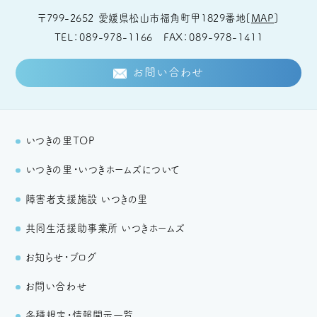
〒799-2652
愛媛県松山市福角町甲1829番地
[
MAP
]
TEL
089-978-1166
FAX
089-978-1411
お問い合わせ
いつきの里TOP
いつきの里・いつきホームズについて
障害者支援施設 いつきの里
共同生活援助事業所 いつきホームズ
お知らせ・ブログ
お問い合わせ
各種規定・情報開示一覧