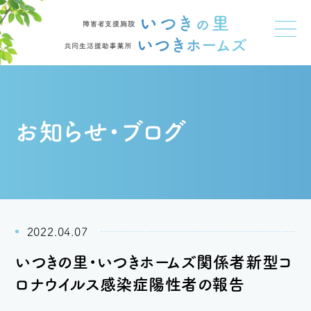
お知らせ・ブログ
2022.04.07
いつきの里・いつきホームズ関係者新型コ
ロナウイルス感染症陽性者の報告