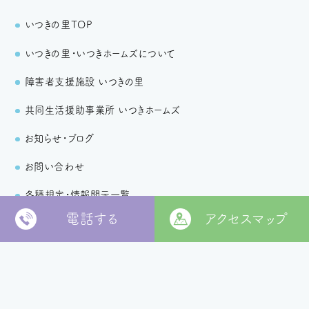
いつきの里TOP
いつきの里・いつきホームズについて
障害者支援施設 いつきの里
共同生活援助事業所 いつきホームズ
お知らせ・ブログ
お問い合わせ
各種規定・情報開示一覧
電話する
アクセスマップ
個人情報保護方針