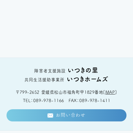
いつきの里
障害者支援施設
いつきホームズ
共同生活援助事業所
〒799-2652
愛媛県松山市福角町甲1829番地
[
MAP
]
TEL
089-978-1166
FAX
089-978-1411
お問い合わせ