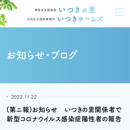
お知らせ・ブログ
2022.11.22
(第ニ報)お知らせ いつきの里関係者で
新型コロナウイルス感染症陽性者の報告