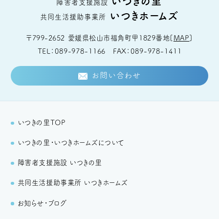
いつきの里
障害者支援施設
いつきホームズ
共同生活援助事業所
〒799-2652
愛媛県松山市福角町甲1829番地
[
MAP
]
TEL
089-978-1166
FAX
089-978-1411
お問い合わせ
いつきの里TOP
いつきの里・いつきホームズについて
障害者支援施設 いつきの里
共同生活援助事業所 いつきホームズ
お知らせ・ブログ