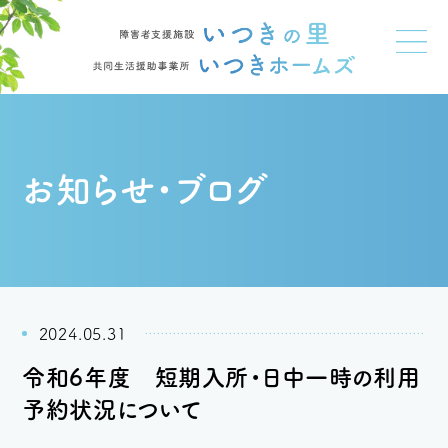
お知らせ・ブログ
2024.05.31
令和6年度 短期入所・日中一時の利用
予約状況について