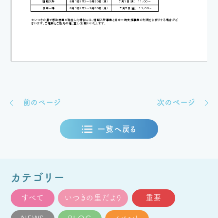
前のページ
次のページ
一覧へ戻る
カテゴリー
すべて
いつきの里だより
重要