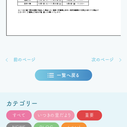
前のページ
次のページ
一覧へ戻る
カテゴリー
すべて
いつきの里だより
重要