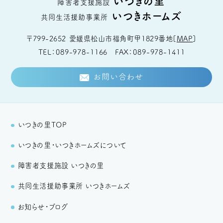
いつきの里
障害者支援施設
いつきホームズ
共同生活援助事業所
〒799-2652
愛媛県松山市福角町甲1829番地
[
MAP
]
TEL
089-978-1166
FAX
089-978-1411
お問い合わせ
いつきの里TOP
いつきの里・いつきホームズについて
障害者支援施設 いつきの里
共同生活援助事業所 いつきホームズ
お知らせ・ブログ