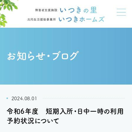
お知らせ・ブログ
2024.08.01
令和6年度 短期入所・日中一時の利用
予約状況について