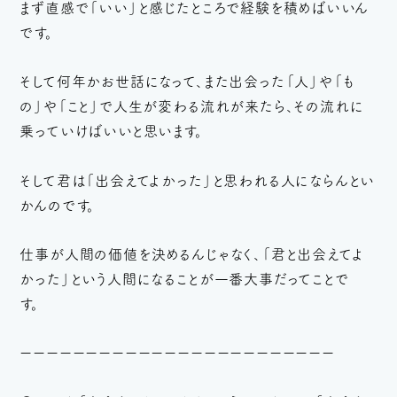
まず直感で「いい」と感じたところで経験を積めばいいん
です。
そして何年かお世話になって、また出会った「人」や「も
の」や「こと」で人生が変わる流れが来たら、その流れに
乗っていけばいいと思います。
そして君は「出会えてよかった」と思われる人にならんとい
かんのです。
仕事が人間の価値を決めるんじゃなく、「君と出会えてよ
かった」という人間になることが一番大事だってことで
す。
ーーーーーーーーーーーーーーーーーーーーーーーー