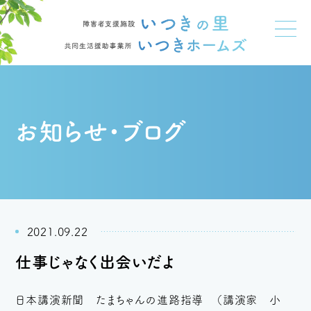
お知らせ・ブログ
2021.09.22
仕事じゃなく出会いだよ
日本講演新聞 たまちゃんの進路指導 （講演家 小