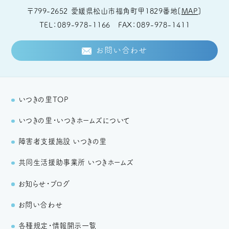
〒799-2652
愛媛県松山市福角町甲1829番地
[
MAP
]
TEL
089-978-1166
FAX
089-978-1411
お問い合わせ
いつきの里TOP
いつきの里・いつきホームズについて
障害者支援施設 いつきの里
共同生活援助事業所 いつきホームズ
お知らせ・ブログ
お問い合わせ
各種規定・情報開示一覧