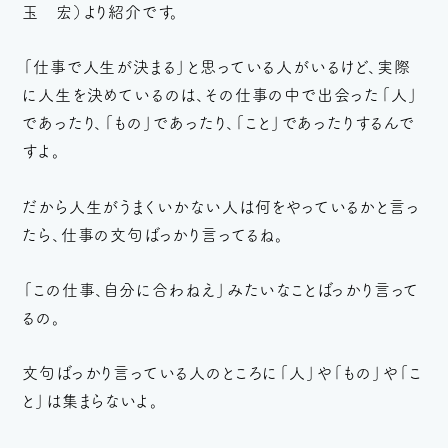
玉 宏）より紹介です。
「仕事で人生が決まる」と思っている人がいるけど、実際
に人生を決めているのは、その仕事の中で出会った「人」
であったり、「もの」であったり、「こと」であったりするんで
すよ。
だから人生がうまくいかない人は何をやっているかと言っ
たら、仕事の文句ばっかり言ってるね。
「この仕事、自分に合わねえ」みたいなことばっかり言って
るの。
文句ばっかり言っている人のところに「人」や「もの」や「こ
と」は集まらないよ。