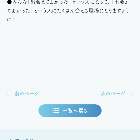
●みんな「出会えてよかった」という人になって、「出会え
てよかった」という人にたくさん会える職場になりますよう
に！
前のページ
次のページ
一覧へ戻る