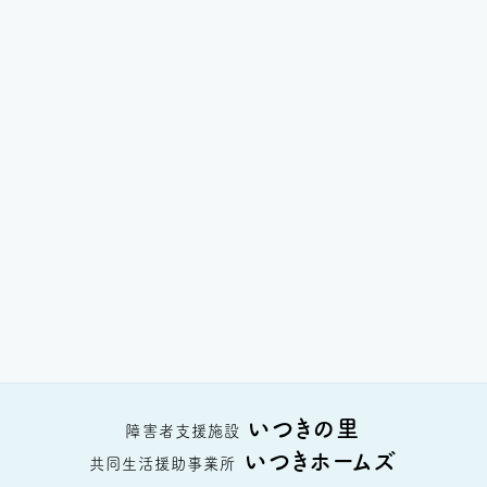
いつきの里
障害者支援施設
いつきホームズ
共同生活援助事業所