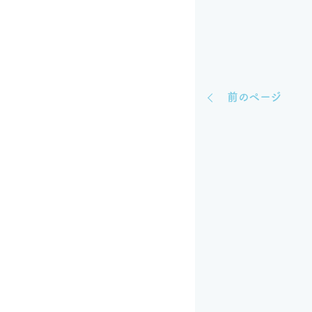
前のページ