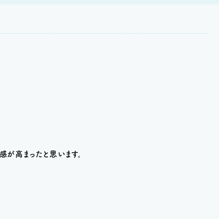
感が高まったと思います。