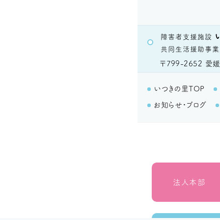
障害者支援施設
共同生活援助事業
〒799-2652
愛媛
いつきの里TOP
お知らせ・ブログ
法人本部