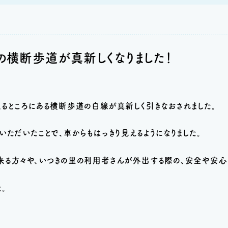
の横断歩道が真新しくなりました！
るところにある横断歩道の白線が真新しく引きなおされました。
いただいたことで、車からもはっきり見えるようになりました。
来る方々や、いつきの里の利用者さんが外出する際の、安全や安心
。