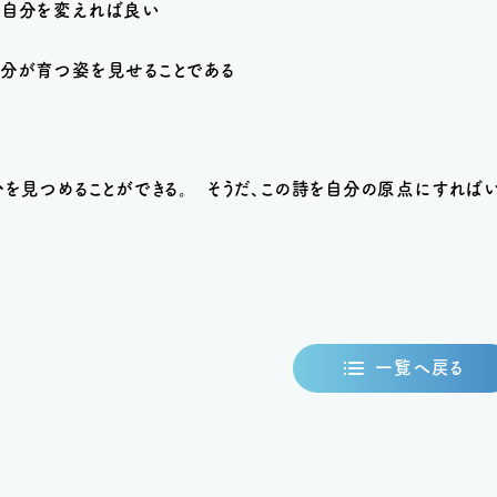
、自分を変えれば良い
自分が育つ姿を見せることである
分を見つめることができる。 そうだ、この詩を自分の原点にすればい
一覧へ戻る