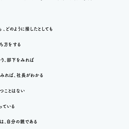
 、どのように接したとしても
ち方をする
かり、部下をみれば
をみれば、社長がわかる
つことはない
っている
は、自分の鏡である