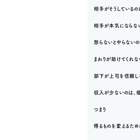
相手がそうしているの
相手が本気にならな
怒らないとやらないの
まわりが助けてくれな
部下が上司を信頼し
収入が少ないのは、
つまり
得るものを変えるため