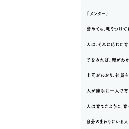
「メンター」
誉めても、叱りつけても
人は、それに応じた育
子をみれば、親がわ
上司がわかり、社員
人が勝手に一人で育
人は育てたように、育
自分のまわりにいる人