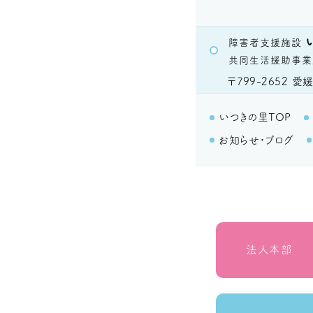
障害者支援施設
共同生活援助事業
〒799-2652
愛媛
いつきの里TOP
お知らせ・ブログ
法人本部