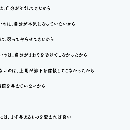
は、自分がそうしてきたから
いのは、自分が本気になっていないから
は、怒ってやらせてきたから
いのは、自分がまわりを助けてこなかったから
ないのは、上司が部下を信頼してこなかったから
価値を与えていないから
には、まず与えるものを変えれば良い