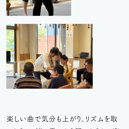
楽しい曲で気分も上がり、
リズムを取