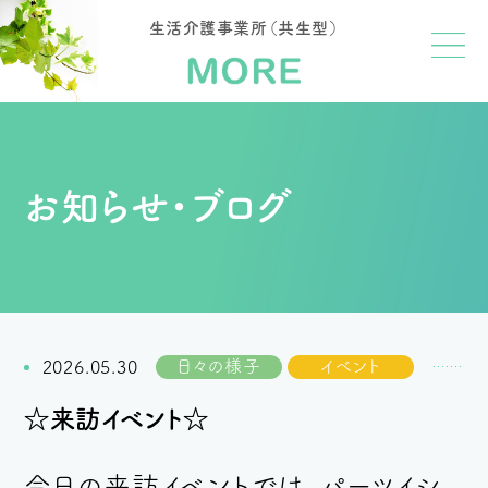
生活介護事業所（共生型）
お知らせ・ブログ
日々の様子
イベント
2026.05.30
☆来訪イベント☆
今日の来訪イベントでは、パーツイシ