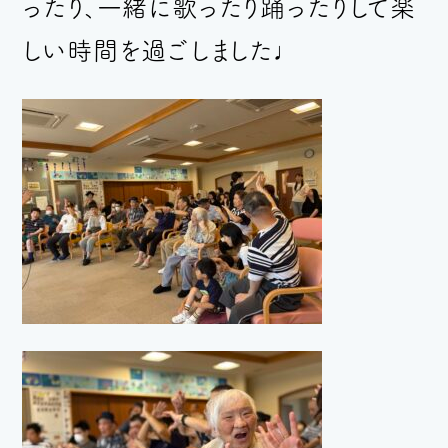
ったり、一緒に歌ったり踊ったりして
楽
しい時間を過ごしました♩