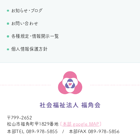
お知らせ・ブログ
お問い合わせ
各種規定・情報開示一覧
個人情報保護方針
〒799-2652
松山市福角町甲1829番地
[
本部 google MAP
]
本部TEL
089-978-5855
本部FAX
089-978-5856