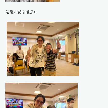
最後に記念撮影⭐︎