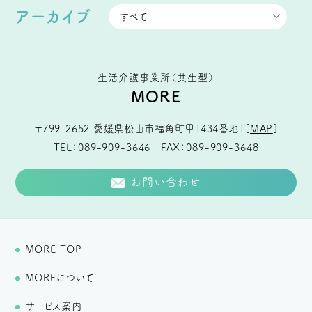
アーカイブ
生活介護事業所（共生型）
MORE
〒799-2652
愛媛県松山市福角町甲1434番地1
[
MAP
]
TEL
089-909-3646
FAX
089-909-3648
お問い合わせ
MORE TOP
MOREについて
サービス案内