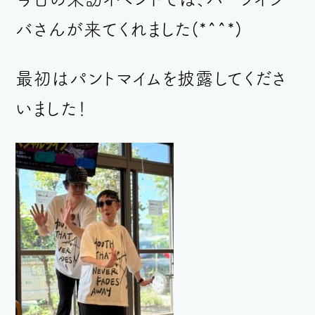
バさんが来てくれました(*^^*)
最初はパントマイムを披露してくださ
いました！