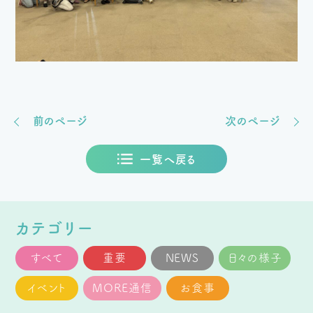
前のページ
次のページ
一覧へ戻る
カテゴリー
すべて
重要
NEWS
日々の様子
イベント
MORE通信
お食事