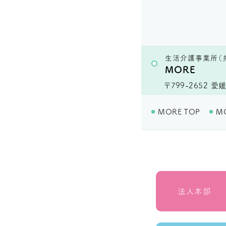
生活介護事業所（
MORE
〒799-2652
愛媛
MORE TOP
M
法人本部