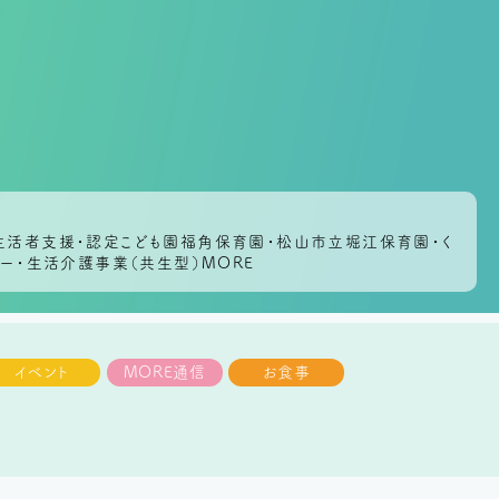
生活者支援・認定こども園福角保育園・松山市立堀江保育園・く
ー・生活介護事業（共生型）MORE
イベント
MORE通信
お食事