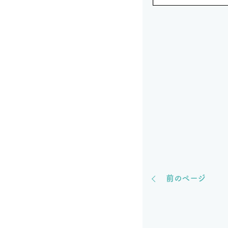
前のページ