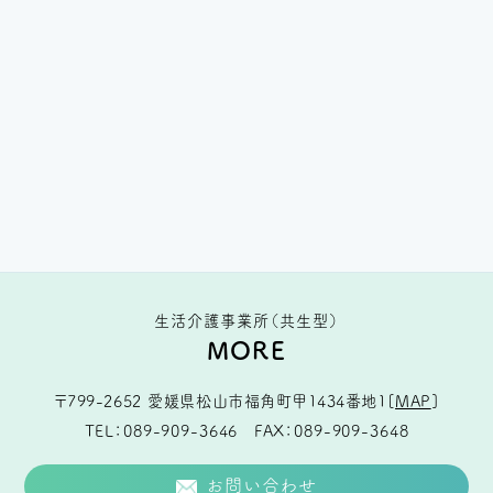
生活介護事業所（共生型）
MORE
〒799-2652
愛媛県松山市福角町甲1434番地1
[
MAP
]
TEL
089-909-3646
FAX
089-909-3648
お問い合わせ