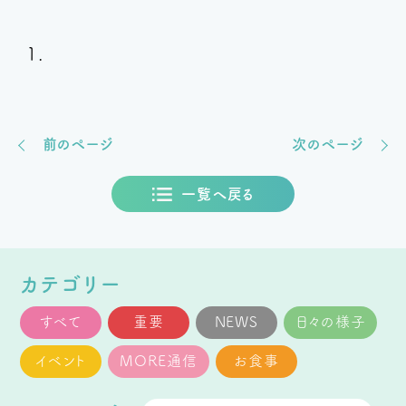
前のページ
次のページ
一覧へ戻る
カテゴリー
すべて
重要
NEWS
日々の様子
イベント
MORE通信
お食事