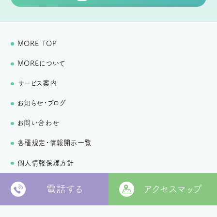
MORE TOP
MOREについて
サービス案内
お知らせ・ブログ
お問い合わせ
各種規定・情報開示一覧
個人情報保護方針
電話する
アクセスマップ