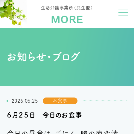
生活介護事業所（共生型）
お知らせ・ブログ
お食事
2026.06.25
６月２５日 今日のお食事
今日の昼食は、ごはん、鯵の南蛮漬