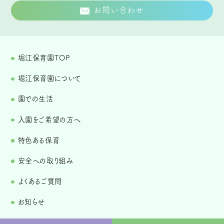
お問い合わせ
堀江保育園TOP
堀江保育園について
園での生活
入園をご希望の方へ
特色ある保育
安全への取り組み
よくあるご質問
お知らせ
お問い合わせ