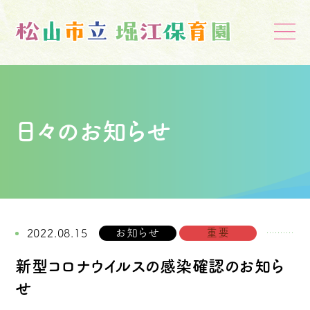
日々のお知らせ
お知らせ
重要
2022.08.15
新型コロナウイルスの感染確認のお知ら
せ