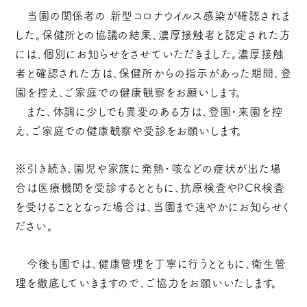
当園の関係者の 新型コロナウイルス感染が確認されま
した。保健所との協議の結果、濃厚接触者と認定された方
には、個別にお知らせをさせていただきました。濃厚接触
者と確認された方は、保健所からの指示があった期間、登
園を控え、ご家庭での健康観察をお願いします。
また、体調に少しでも異変のある方は、登園・来園を控
え、ご家庭での健康観察や受診をお願いします。
※引き続き、園児や家族に発熱・咳などの症状が出た場
合は医療機関を受診するとともに、抗原検査やPCR検査
を受けることとなった場合は、当園まで速やかにお知らせく
ださい。
今後も園では、健康管理を丁寧に行うとともに、衛生管
理を徹底していきますので、ご協力をお願いいたします。