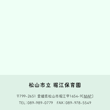
松山市立 堀江保育園
〒799-2651
愛媛県松山市堀江甲1654-9
[
MAP
]
TEL
089-989-0779
FAX
089-978-5549