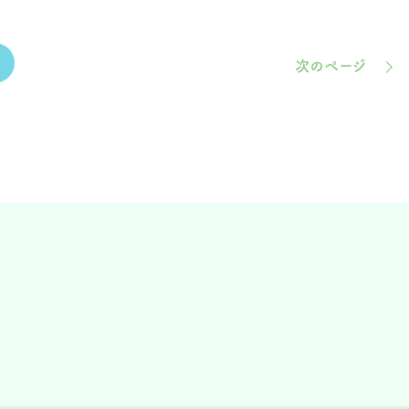
次のページ