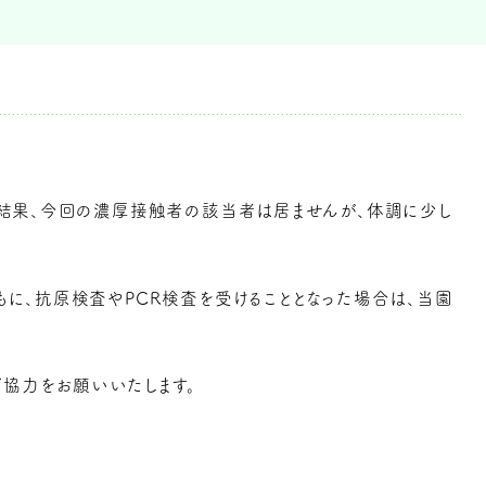
結果、今回の濃厚接触者の該当者は居ませんが、体調に少し
に、抗原検査やPCR検査を受けることとなった場合は、当園
協力をお願いいたします。