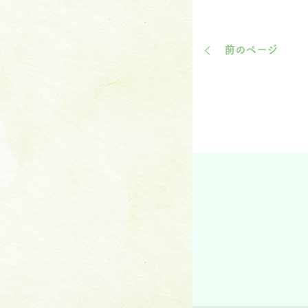
前のページ