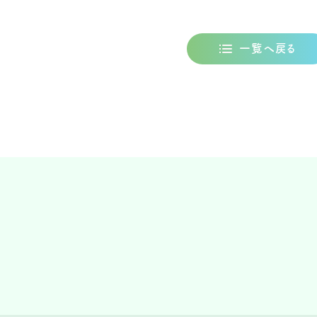
一覧へ戻る