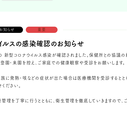
お知らせ
重要
イルスの感染確認のお知らせ
 新型コロナウイルス感染が確認されました。保健所との協議の
、登園・来園を控え、ご家庭での健康観察や受診をお願いします。
家族に発熱・咳などの症状が出た場合は医療機関を受診するととも
せください。
管理を丁寧に行うとともに、衛生管理を徹底していきますので、ご