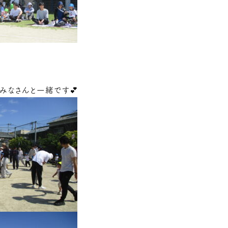
みなさんと一緒です💕