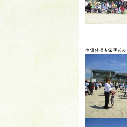
準備体操も保護者の