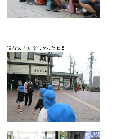
道後めぐり、楽しかったね❣