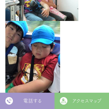
電話する
アクセスマップ