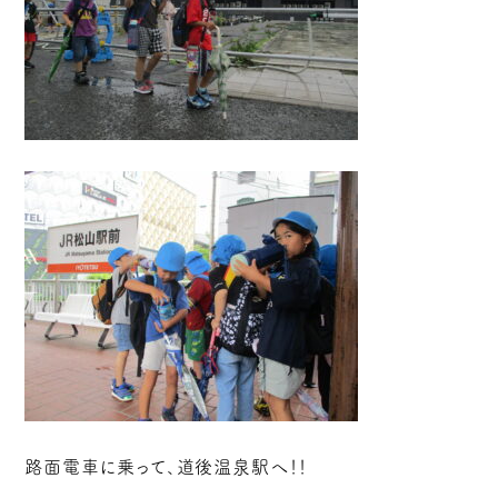
路面電車に乗って、道後温泉駅へ！！