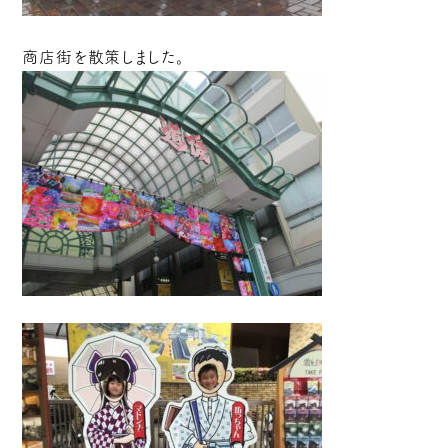
商店街を散策しました。