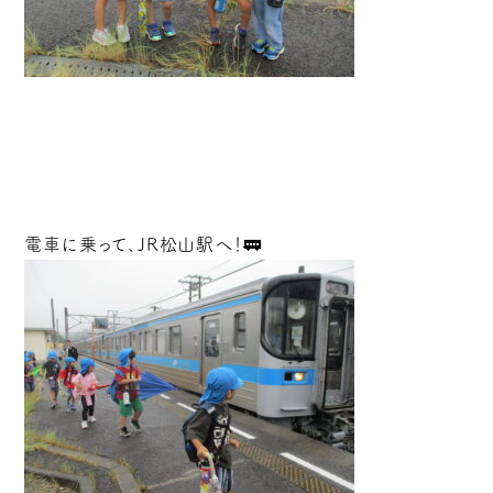
電車に乗って、JR松山駅へ！🚃