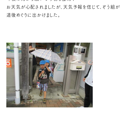
お天気が心配されましたが、天気予報を信じて、ぞう組が
道後めぐりに出かけました。