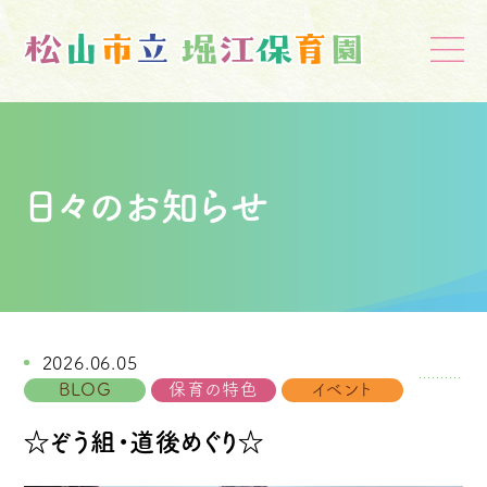
日々のお知らせ
2026.06.05
BLOG
保育の特色
イベント
☆ぞう組・道後めぐり☆