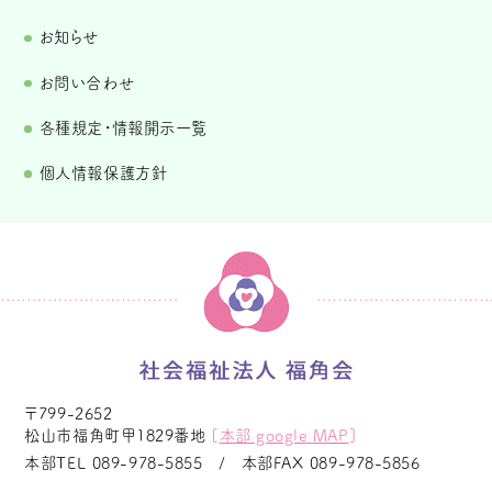
お知らせ
お問い合わせ
各種規定・情報開示一覧
個人情報保護方針
〒799-2652
松山市福角町甲1829番地
[
本部 google MAP
]
本部TEL
089-978-5855
本部FAX
089-978-5856