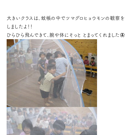
大きいクラスは、蚊帳の中でツマグロヒョウモンの観察を
しましたよ！！
ひらひら飛んできて、腕や体にそっと とまってくれました🦋