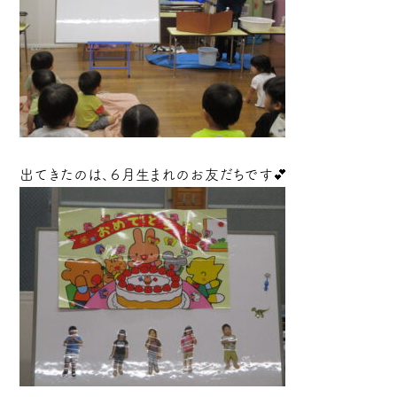
出てきたのは、６月生まれのお友だちです💕