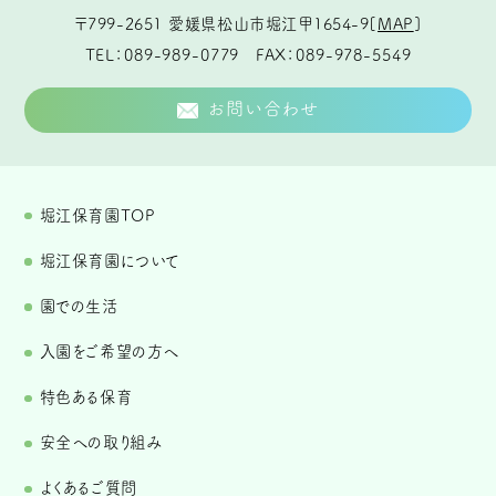
〒799-2651
愛媛県松山市堀江甲1654-9
[
MAP
]
TEL
089-989-0779
FAX
089-978-5549
お問い合わせ
堀江保育園TOP
堀江保育園について
園での生活
入園をご希望の方へ
特色ある保育
安全への取り組み
よくあるご質問