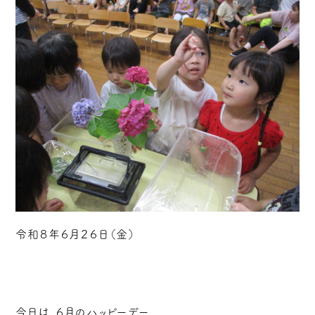
令和８年６月２６日（金）
今日は、６月のハッピーデー