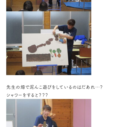
先生の畑で泥んこ遊びをしているのはだあれ…？
シャワーをすると？？？