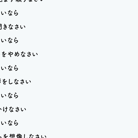
いなら
きなさい
いなら
をやめなさい
いなら
をしなさい
いなら
けなさい
いなら
を想像しなさい