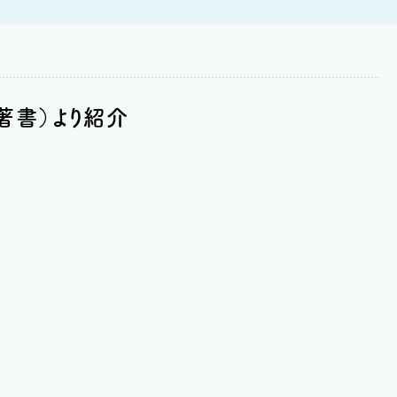
著書）より紹介