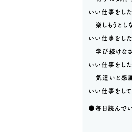
いい仕事をした
楽しもうとし
いい仕事をした
学び続けな
いい仕事をした
気遣いと感謝
いい仕事をし
●毎日読んでい