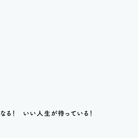
なる！ いい人生が待っている！