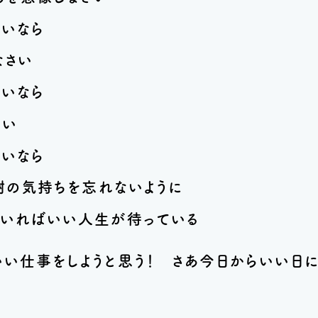
いなら
なさい
いなら
さい
いなら
の気持ちを忘れないように
ていればいい人生が待っている
い仕事をしようと思う！ さあ今日からいい日に