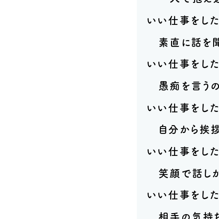
いい仕事をした
素直に話を聞
いい仕事をした
愚痴を言うの
いい仕事をした
自分から挨拶
いい仕事をした
笑顔で話しか
いい仕事をした
相手の気持ち