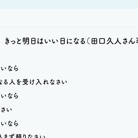
 きっと明日はいい日になる（田口久人さん
いなら
る人を受け入れなさい
いなら
さい
いなら
まず頼りなさい