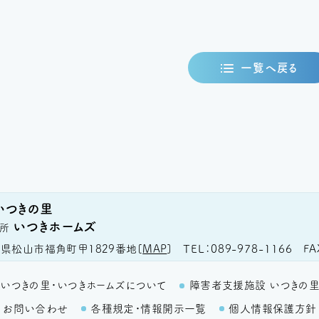
一覧へ戻る
いつきの里
いつきホームズ
所
TEL
089-978-1166
FA
県松山市福角町甲1829番地
[
MAP
]
いつきの里・いつきホームズについて
障害者支援施設 いつきの
お問い合わせ
各種規定・情報開示一覧
個人情報保護方針