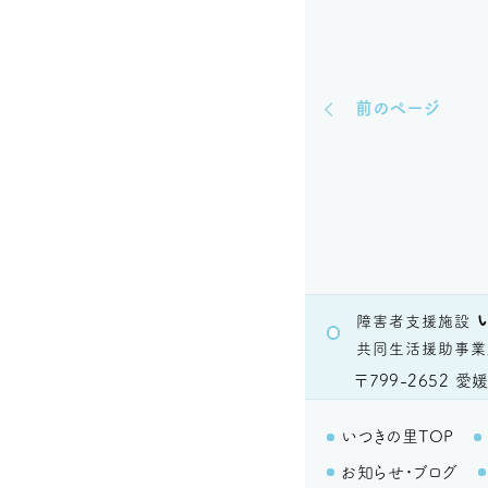
前のページ
障害者支援施設
共同生活援助事業
〒799-2652
愛媛
いつきの里TOP
お知らせ・ブログ