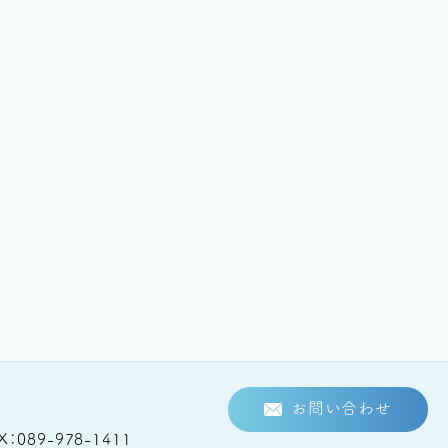
お問い合わせ
X
089-978-1411