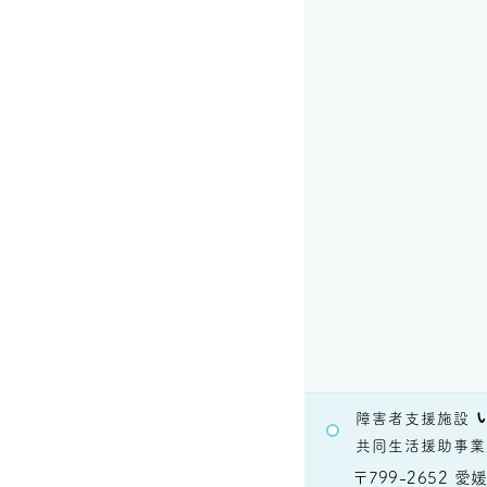
障害者支援施設
共同生活援助事業
〒799-2652
愛媛