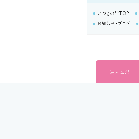
いつきの里TOP
お知らせ・ブログ
法人本部
いつきの里