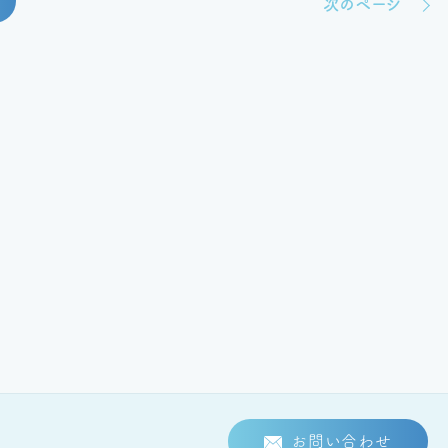
次のページ
お問い合わせ