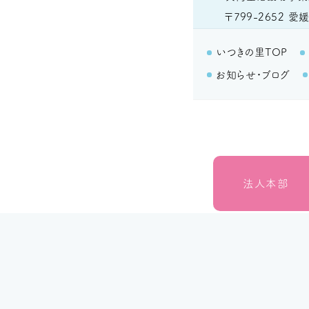
〒799-2652
愛媛
いつきの里TOP
お知らせ・ブログ
法人本部
いつきの里