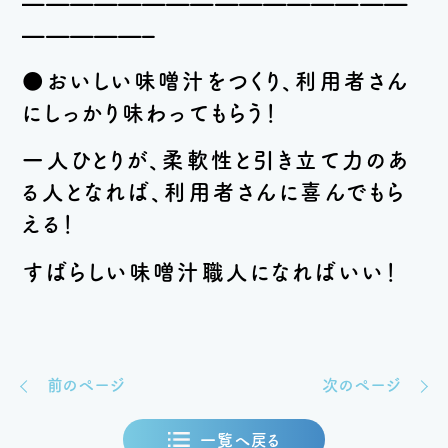
————————————————
—————–
●おいしい味噌汁をつくり、利用者さん
にしっかり味わってもらう！
一人ひとりが、柔軟性と引き立て力のあ
る人となれば、利用者さんに喜んでもら
える！
すばらしい味噌汁職人になればいい！
前のページ
次のページ
一覧へ戻る