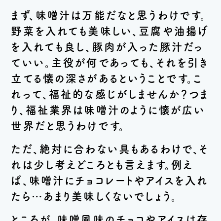
まず、味噌汁は万能だなと思うわけです。
野菜を入れても美味しい、豆腐や油揚げ
を入れても良し、豚肉が入った豚汁だっ
ていい。主役が何であっても、それを引き
立てる懐の深さがあるということです。こ
れって、福祉的な感じがしませんか？つま
り、福祉業界は味噌汁のように懐が広い
世界だと思うわけです。
ただ、絶対に合わない具もあるわけで、そ
れは少し考えどころとも言えます。例え
ば、味噌汁にチョコレートやアイスを入れ
たら…あまり美味しくないでしょう。
ところが、味噌風味のチョコやアイスは存