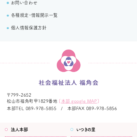
お問い合わせ
各種規定・情報開示一覧
個人情報保護方針
〒799-2652
松山市福角町甲1829番地
[
本部 google MAP
]
本部TEL
089-978-5855
本部FAX
089-978-5856
法人本部
いつきの里