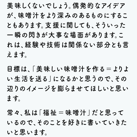
美味しくないでしょう。偶発的なアイデア
が、味噌汁をより深みのあるものにするこ
ともあります。支援に関しても、そういった
一瞬の閃きが大事な場面があります。こ
れは、経験や技術は関係ない部分とも言
えます。
目標は、「美味しい味噌汁を作る＝よりよ
い生活を送る」になるかと思うので、その
辺りのイメージを膨らませてほしいと思い
ます。
常々、私は「福祉＝味噌汁」だと思って
いるので、そのことを好きに書いていきた
いと思います。