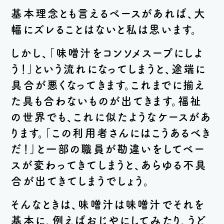
基本理念とも言えるベースがあれば、大
幅にズレることはないと私は思います。
しかし、「味噌汁をコンソメスープにしよ
う！」という流れになってしまうと、途端に
具合が悪くなってきます。これまでに揃え
た具も合わないものが出てきます。福祉
の世界でも、これに似たようなケースがあ
ります。「この利用者さんにはこうあるべき
だ！」と一部の職員が勘違いをしてベー
スが変わってきてしまうと、あらゆる不具
合が出てきてしまうでしょう。
そんなときは、味噌汁は味噌汁でそれを
基本に、例えばおじやにしてみたり、うど