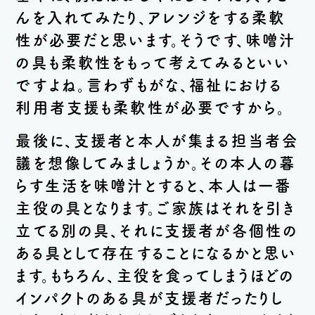
んを入れてみたり、アレンジをする柔軟
性が必要だと思います。そうです、味噌汁
の具も柔軟性をもって考えてみるといい
ですよね。言わずもがな、福祉における
利用者支援も柔軟性が必要ですから。
最後に、支援者と本人が集まる担当者会
議を想像してみましょうか。その本人の暮
らす生活を味噌汁とすると、本人は一番
主役の具となります。ご家族はそれを引き
立てる別の具、それに支援者が各個性の
ある具として存在することになるかと思い
ます。もちろん、主役を食ってしまうほどの
インパクトのある具が支援者だったりし