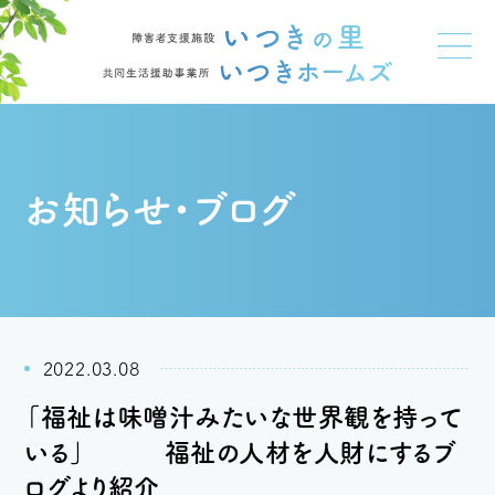
お知らせ・ブログ
2022.03.08
「福祉は味噌汁みたいな世界観を持って
いる」 福祉の人材を人財にするブ
ログより紹介