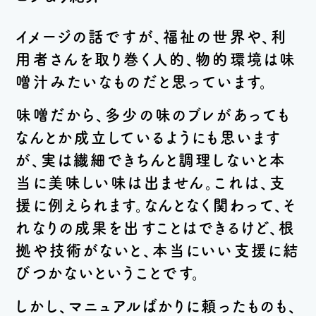
イメージの話ですが、福祉の世界や、利
用者さんを取り巻く人的、物的環境は味
噌汁みたいなものだと思っています。
味噌だから、多少の味のブレがあっても
なんとか成立しているようにも思います
が、実は繊細できちんと調理しないと本
当に美味しい味は出ません。これは、支
援に例えられます。なんとなく関わって、そ
れなりの成果を出すことはできるけど、根
拠や技術がないと、本当にいい支援に結
びつかないということです。
しかし、マニュアルばかりに頼ったものも、