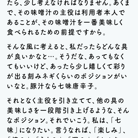
たら、少し考えなければなりません。あくま
で、その味噌汁の主役は利用者本人で
あることが、その味噌汁を一番美味しく
食べられるための前提ですから。
そんな風に考えると、私だったらどんな具
が良いかなと…。そうだな、あってもなく
てもいいけど、あったら少し嬉しくて彩り
が出る刻みネギくらいのポジションがい
いなと。豚汁なら七味唐辛子。
それとなく主役を引き立てて、他の具の
美味しさを一段階引き上げるような、そん
なポジション。それでいこう。私は、「七
味」になりたい。言うなれば、「楽しみ」、