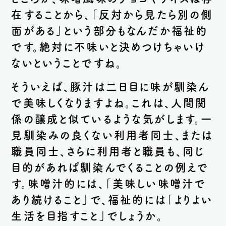
在することから、「反対から見たら別の側
面がある」という部分もなんだか福祉的
です。絶対に不味いと決めつけちゃいけ
ないということですね。
そういえば、豚汁は二日目に味が馴染ん
で美味しくなりますよね。これは、人間関
係の醸成と似ているような気がします。一
見馴染みの良くない利用者同士、または
職員同士、さらに利用者と職員も、同じ
目的があれば馴染んでくることの例えで
す。味噌汁的には、「美味しい味噌汁で
あり続けること」で、福祉的には「よりよい
生活を目指すこと」でしょうか。