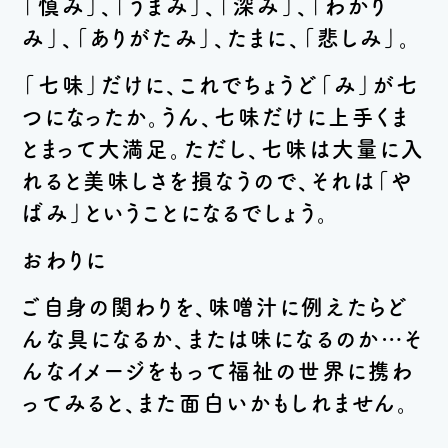
「慎み」、「うまみ」、「深み」、「わかり
み」、「ありがたみ」、たまに、「悲しみ」。
「七味」だけに、これでちょうど「み」が七
つになったか。うん、七味だけに上手くま
とまって大満足。ただし、七味は大量に入
れると美味しさを損なうので、それは「や
ばみ」ということになるでしょう。
おわりに
ご自身の関わりを、味噌汁に例えたらど
んな具になるか、または味になるのか…そ
んなイメージをもって福祉の世界に携わ
ってみると、また面白いかもしれません。