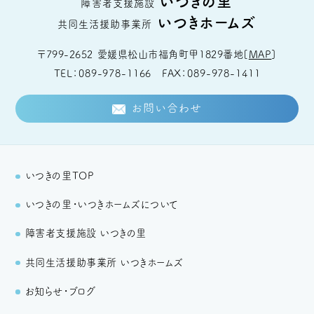
いつきの里
障害者支援施設
いつきホームズ
共同生活援助事業所
〒799-2652
愛媛県松山市福角町甲1829番地
[
MAP
]
TEL
089-978-1166
FAX
089-978-1411
お問い合わせ
いつきの里TOP
いつきの里・いつきホームズについて
障害者支援施設 いつきの里
共同生活援助事業所 いつきホームズ
お知らせ・ブログ