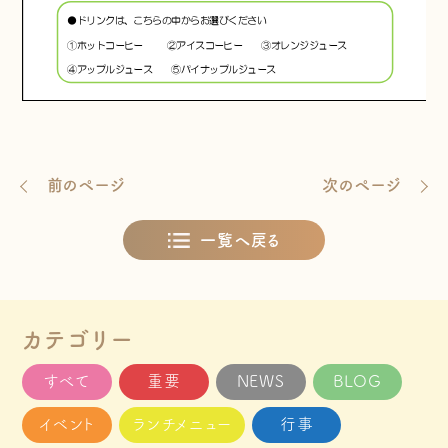
前のページ
次のページ
一覧へ戻る
カテゴリー
すべて
重要
NEWS
BLOG
イベント
ランチメニュー
行事