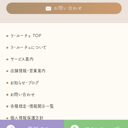
お問い合わせ
ラ・ルーチェ TOP
ラ・ルーチェについて
サービス案内
店舗情報・営業案内
お知らせ・ブログ
お問い合わせ
各種規定・情報開示一覧
個人情報保護方針