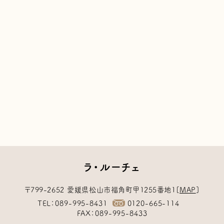
ラ・ルーチェ
〒799-2652
愛媛県松山市福角町甲1255番地1
[
MAP
]
TEL
089-995-8431
0120-665-114
FAX
089-995-8433