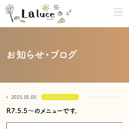
お知らせ・ブログ
ランチメニュー
2025.05.05
R7.5.5～のメニューです。