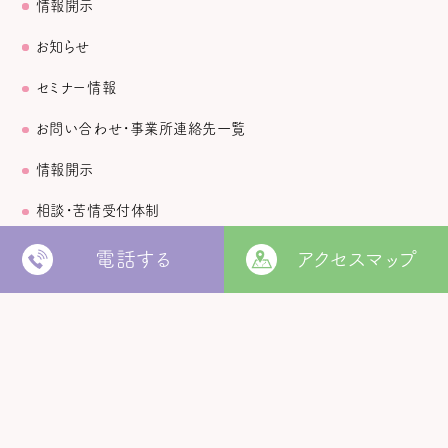
情報開示
お知らせ
セミナー情報
お問い合わせ・事業所連絡先一覧
情報開示
相談・苦情受付体制
個人情報保護方針
電話する
アクセスマップ