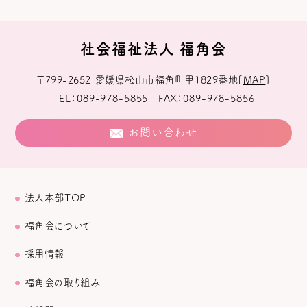
社会福祉法人 福角会
〒799-2652
愛媛県松山市福角町甲1829番地
[
MAP
]
TEL
089-978-5855
FAX
089-978-5856
お問い合わせ
法人本部TOP
福角会について
採用情報
福角会の取り組み