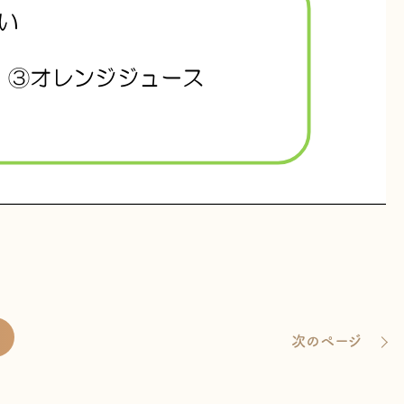
次のページ