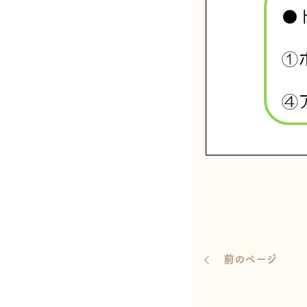
前のページ