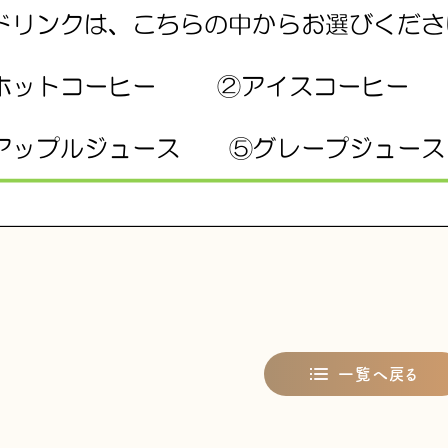
一覧へ戻る