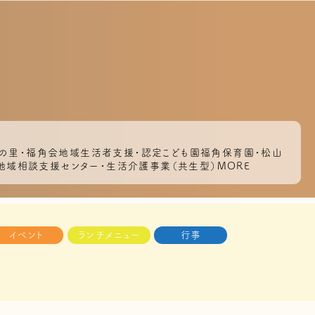
いつきの里・福角会地域生活者支援・認定こども園福角保育園・松山
部地域相談支援センター・生活介護事業（共生型）MORE
イベント
ランチメニュー
行事