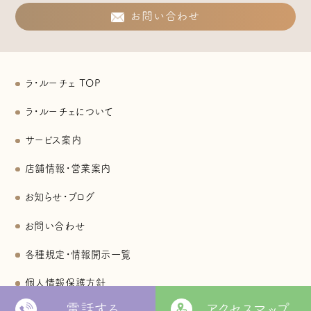
お問い合わせ
ラ・ルーチェ TOP
ラ・ルーチェについて
サービス案内
店舗情報・営業案内
お知らせ・ブログ
お問い合わせ
各種規定・情報開示一覧
個人情報保護方針
電話する
アクセスマップ