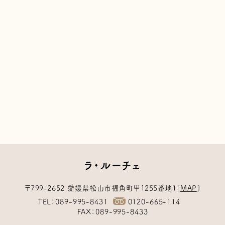
ラ・ルーチェ
〒799-2652
愛媛県松山市福角町甲1255番地1
[
MAP
]
TEL
089-995-8431
0120-665-114
FAX
089-995-8433