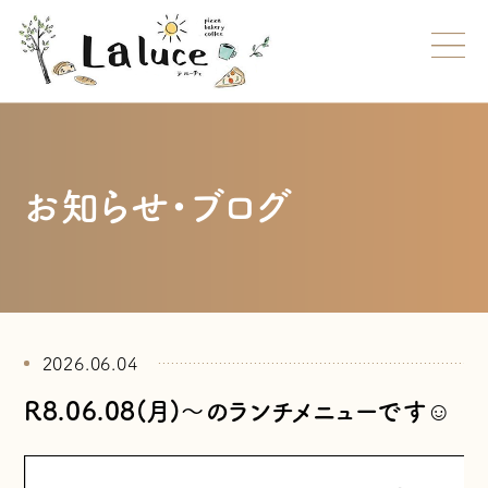
お知らせ・ブログ
2026.06.04
R8.06.08(月)～のランチメニューです☺