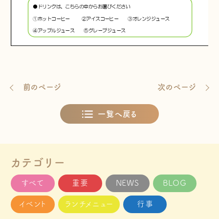
前のページ
次のページ
一覧へ戻る
カテゴリー
すべて
重要
NEWS
BLOG
イベント
ランチメニュー
行事