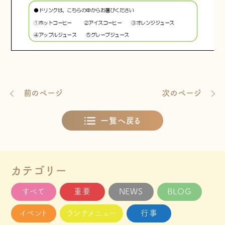
前のページ
次のページ
一覧へ戻る
カテゴリー
すべて
重要
NEWS
BLOG
イベント
ランチメニュー
行事