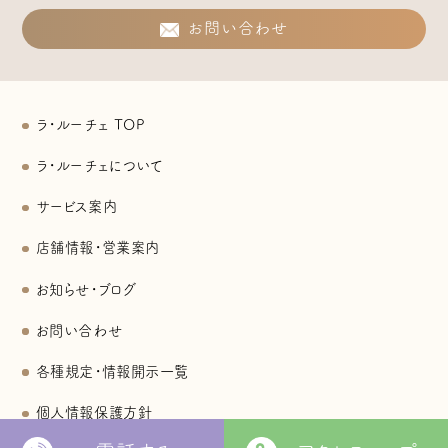
お問い合わせ
ラ・ルーチェ TOP
ラ・ルーチェについて
サービス案内
店舗情報・営業案内
お知らせ・ブログ
お問い合わせ
各種規定・情報開示一覧
個人情報保護方針