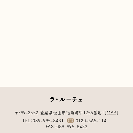
ラ・ルーチェ
〒799-2652
愛媛県松山市福角町甲1255番地1
[
MAP
]
TEL
089-995-8431
0120-665-114
FAX
089-995-8433