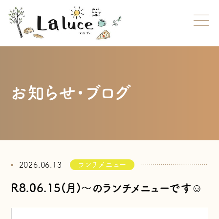
お知らせ・ブログ
ランチメニュー
2026.06.13
R8.06.15(月)～のランチメニューです☺